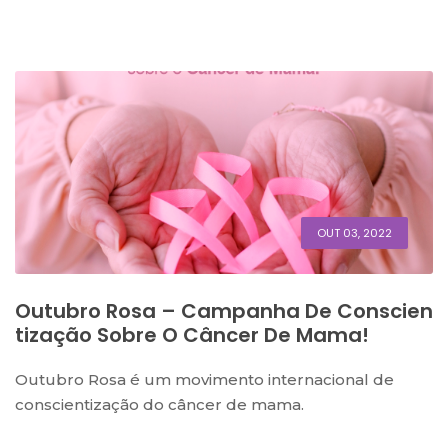
OUT 03, 2022
Outubro Rosa – Campanha De Conscien
Tização Sobre O Câncer De Mama!
Outubro Rosa é um movimento internacional de
conscientização do câncer de mama.