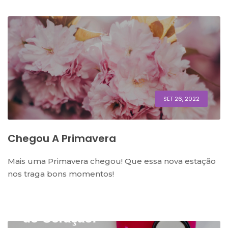
SET 26, 2022
Chegou A Primavera
Mais uma Primavera chegou! Que essa nova estação
nos traga bons momentos!