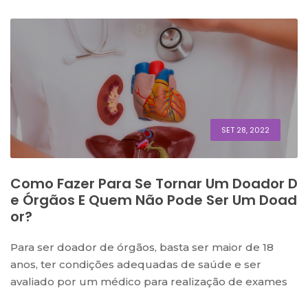
SET 28, 2022
Como Fazer Para Se Tornar Um Doador D
E Órgãos E Quem Não Pode Ser Um Doad
Or?
Para ser doador de órgãos, basta ser maior de 18
anos, ter condições adequadas de saúde e ser
avaliado por um médico para realização de exames