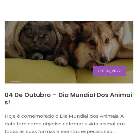
OUT 04, 2022
04 De Outubro – Dia Mundial Dos Animai
S!
Hoje é comemorado o Dia Mundial dos Animais. A
data tem como objetivo celebrar a vida animal em
todas as suas formas e eventos especiais são...