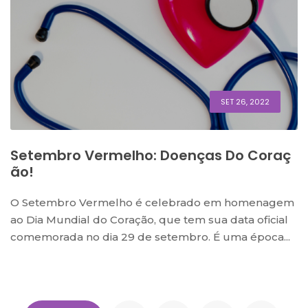
SET 26, 2022
Setembro Vermelho: Doenças Do Coraç
Ão!
O Setembro Vermelho é celebrado em homenagem
ao Dia Mundial do Coração, que tem sua data oficial
comemorada no dia 29 de setembro. É uma época...