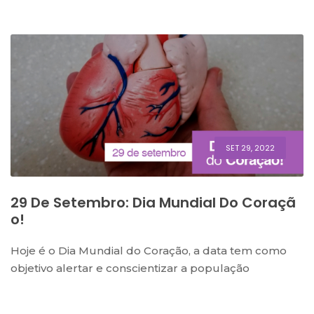
SET 29, 2022
29 De Setembro: Dia Mundial Do Coraçã
O!
Hoje é o Dia Mundial do Coração, a data tem como
objetivo alertar e conscientizar a população