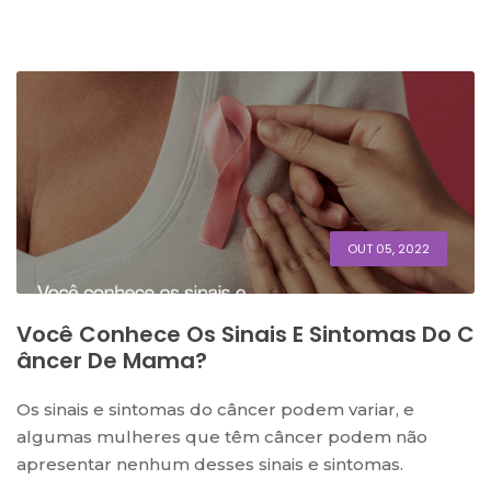
OUT 05, 2022
Você Conhece Os Sinais E Sintomas Do C
Âncer De Mama?
Os sinais e sintomas do câncer podem variar, e
algumas mulheres que têm câncer podem não
apresentar nenhum desses sinais e sintomas.