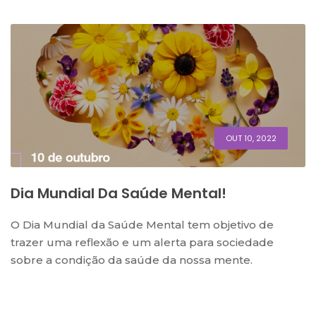
OUT 10, 2022
Dia Mundial Da Saúde Mental!
O Dia Mundial da Saúde Mental tem objetivo de
trazer uma reflexão e um alerta para sociedade
sobre a condição da saúde da nossa mente.