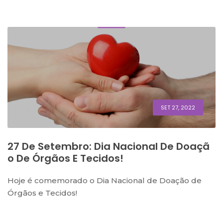
SET 27, 2022
27 De Setembro: Dia Nacional De Doaçã
O De Órgãos E Tecidos!
Hoje é comemorado o Dia Nacional de Doação de
Órgãos e Tecidos!