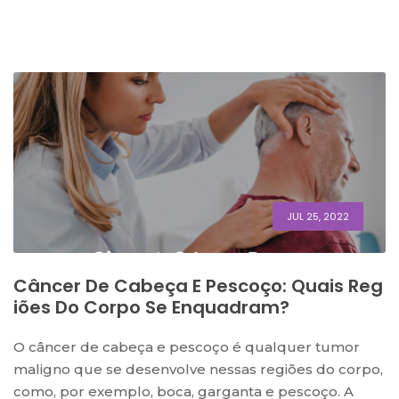
JUL 25, 2022
Câncer De Cabeça E Pescoço: Quais Reg
Iões Do Corpo Se Enquadram?
O câncer de cabeça e pescoço é qualquer tumor
maligno que se desenvolve nessas regiões do corpo,
como, por exemplo, boca, garganta e pescoço. A