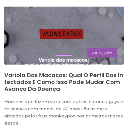
JUL 29, 2022
Varíola Dos Macacos: Qual O Perfil Dos In
Fectados E Como Isso Pode Mudar Com
Avanço Da Doença
Homens que fazem sexo com outros homens, gays e
bissexuais com menos de 40 anos são os mais
afetados pelo vírus monkeypox nos primeiros meses
desde...