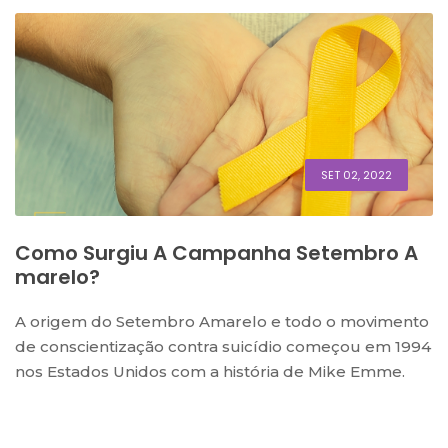
SET 02, 2022
Como Surgiu A Campanha Setembro A
Marelo?
A origem do Setembro Amarelo e todo o movimento
de conscientização contra suicídio começou em 1994
nos Estados Unidos com a história de Mike Emme.