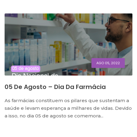
AGO 05, 2022
05 De Agosto – Dia Da Farmácia
As farmácias constituem os pilares que sustentam a
saúde e levam esperança a milhares de vidas. Devido
a isso, no dia 05 de agosto se comemora...