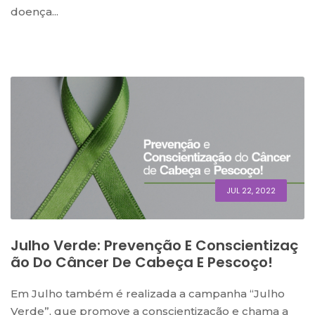
doença...
JUL 22, 2022
Julho Verde: Prevenção E Conscientizaç
Ão Do Câncer De Cabeça E Pescoço!
Em Julho também é realizada a campanha “Julho
Verde”, que promove a conscientização e chama a