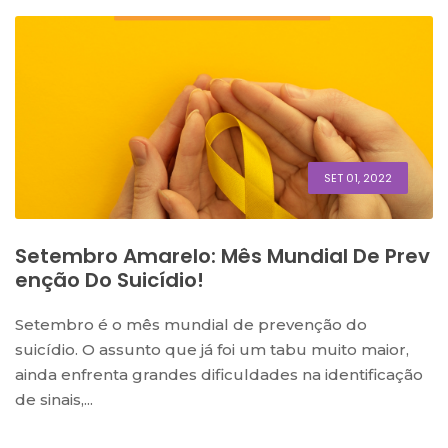
SET 01, 2022
Setembro Amarelo: Mês Mundial De Prev
Enção Do Suicídio!
Setembro é o mês mundial de prevenção do
suicídio. O assunto que já foi um tabu muito maior,
ainda enfrenta grandes dificuldades na identificação
de sinais,...