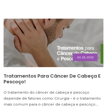
JUL 26, 2022
Tratamentos Para Câncer De Cabeça E
Pescoço!
O tratamento do câncer de cabeça e pescoço
depende de fatores como: Cirurgia – é o tratamento
mais comum para o câncer de cabeça e pescoço....