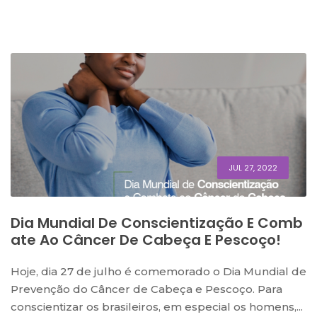
JUL 27, 2022
Dia Mundial De Conscientização E Comb
Ate Ao Câncer De Cabeça E Pescoço!
Hoje, dia 27 de julho é comemorado o Dia Mundial de
Prevenção do Câncer de Cabeça e Pescoço. Para
conscientizar os brasileiros, em especial os homens,...