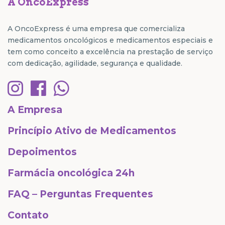
A OncoExpress
A OncoExpress é uma empresa que comercializa
medicamentos oncológicos e medicamentos especiais e
tem como conceito a excelência na prestação de serviço
com dedicação, agilidade, segurança e qualidade.
A Empresa
Princípio Ativo de Medicamentos
Depoimentos
Farmácia oncológica 24h
FAQ – Perguntas Frequentes
Contato