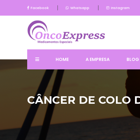
Facebook
Whatsapp
Instagram
HOME
A EMPRESA
BLOG
CÂNCER DE COLO 