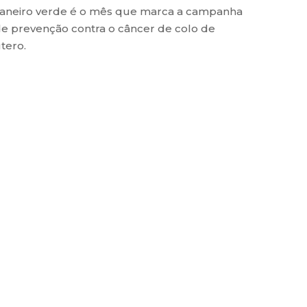
aneiro verde é o mês que marca a campanha
e prevenção contra o câncer de colo de
tero.