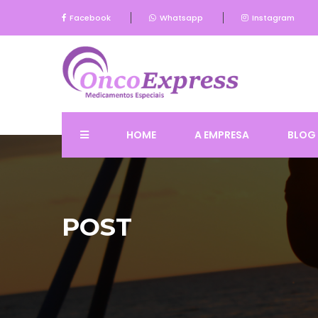
Facebook
Whatsapp
Instagram
HOME
A EMPRESA
BLOG
POST