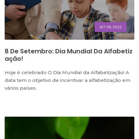
SET 08, 2022
8 De Setembro: Dia Mundial Da Alfabetiz
Ação!
Hoje é celebrado O Dia Mundial da Alfabetização! A
data tem o objetivo de incentivar a alfabetização em
vários países.