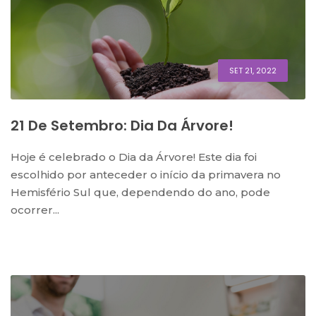
SET 21, 2022
21 De Setembro: Dia Da Árvore!
Hoje é celebrado o Dia da Árvore! Este dia foi
escolhido por anteceder o início da primavera no
Hemisfério Sul que, dependendo do ano, pode
ocorrer...