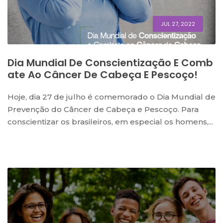
JUL 27, 2022
Dia Mundial De Conscientização E Comb
Ate Ao Câncer De Cabeça E Pescoço!
Hoje, dia 27 de julho é comemorado o Dia Mundial de
Prevenção do Câncer de Cabeça e Pescoço. Para
conscientizar os brasileiros, em especial os homens,...