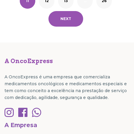
11
12
13
…
26
NEXT
A OncoExpress
A OncoExpress é uma empresa que comercializa
medicamentos oncológicos e medicamentos especiais e
tem como conceito a excelência na prestação de serviço
com dedicação, agilidade, segurança e qualidade.
A Empresa