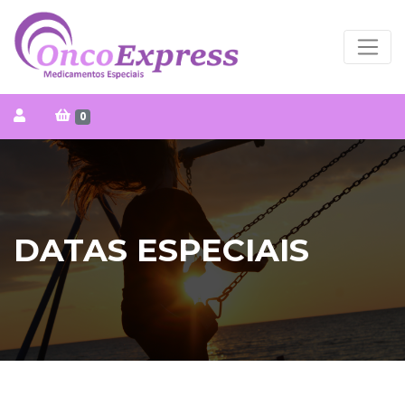
0
DATAS ESPECIAIS