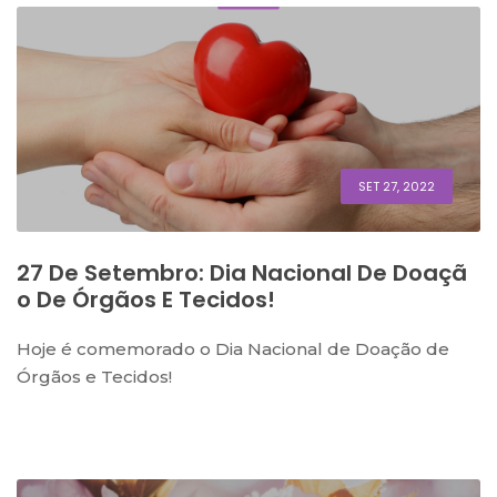
SET 27, 2022
27 De Setembro: Dia Nacional De Doaçã
O De Órgãos E Tecidos!
Hoje é comemorado o Dia Nacional de Doação de
Órgãos e Tecidos!