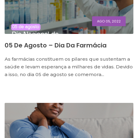
AGO 05, 2022
05 De Agosto – Dia Da Farmácia
As farmácias constituem os pilares que sustentam a
saúde e levam esperança a milhares de vidas. Devido
a isso, no dia 05 de agosto se comemora...