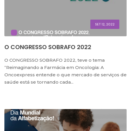
SET 12, 2022
O CONGRESSO SOBRAFO 2022
O CONGRESSO SOBRAFO 2022, teve o tema
“Reimaginando a Farmácia em Oncologia: A
Oncoexpress entende o que mercado de serviços de
saúde está se tornando cada...