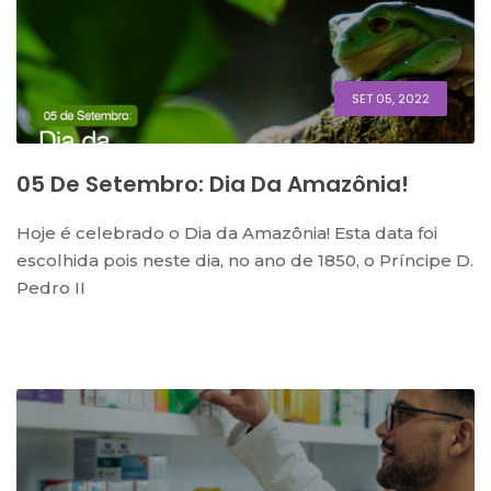
SET 05, 2022
05 De Setembro: Dia Da Amazônia!
Hoje é celebrado o Dia da Amazônia! Esta data foi
escolhida pois neste dia, no ano de 1850, o Príncipe D.
Pedro II