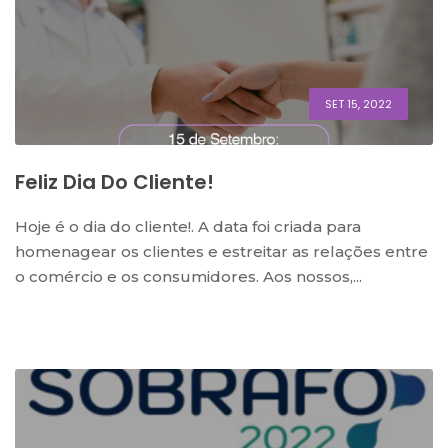
SET 15, 2022
Feliz Dia Do Cliente!
Hoje é o dia do cliente!. A data foi criada para
homenagear os clientes e estreitar as relações entre
o comércio e os consumidores. Aos nossos,...