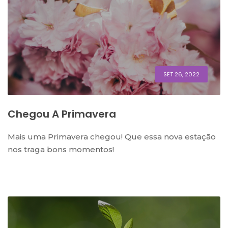
SET 26, 2022
Chegou A Primavera
Mais uma Primavera chegou! Que essa nova estação
nos traga bons momentos!