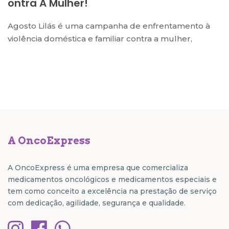
Ontra A Mulher!
Agosto Lilás é uma campanha de enfrentamento à
violência doméstica e familiar contra a mulher,
A OncoExpress
A OncoExpress é uma empresa que comercializa
medicamentos oncológicos e medicamentos especiais e
tem como conceito a excelência na prestação de serviço
com dedicação, agilidade, segurança e qualidade.