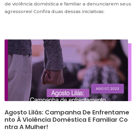
de violência doméstica e familiar a denunciarem seus
agressores! Confira duas dessas iniciativas:
AGO 07, 2023
Agosto Lilás: Campanha De Enfrentame
Nto À Violência Doméstica E Familiar Co
Ntra A Mulher!