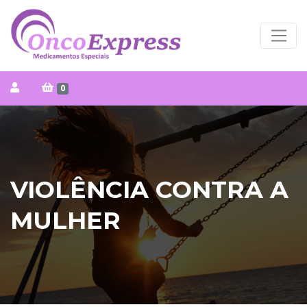
0
VIOLÊNCIA CONTRA A
MULHER