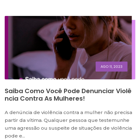
AGO 11, 2023
Saiba Como Você Pode Denunciar Violê
Ncia Contra As Mulheres!
A denúncia de violência contra a mulher não precisa
partir da vítima. Qualquer pessoa que testemunhe
uma agressão ou suspeite de situações de violência
pode e...