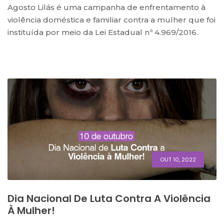
Agosto Lilás é uma campanha de enfrentamento à
violência doméstica e familiar contra a mulher que foi
instituída por meio da Lei Estadual nº 4.969/2016.
OUT 10, 2022
Dia Nacional De Luta Contra A Violência
À Mulher!