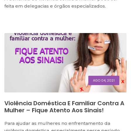
feita em delegacias e órgãos especializados.
AGO 04, 2021
Violência Doméstica E Familiar Contra A
Mulher – Fique Atento Aos Sinais!
Para ajudar as mulheres no enfrentamento da
violência doméstica, especialmente nesse período