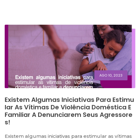
AGO 10, 2023
Existem Algumas Iniciativas Para Estimu
Lar As Vítimas De Violência Doméstica E
Familiar A Denunciarem Seus Agressore
S!
Existem algumas iniciativas para estimular as vítimas