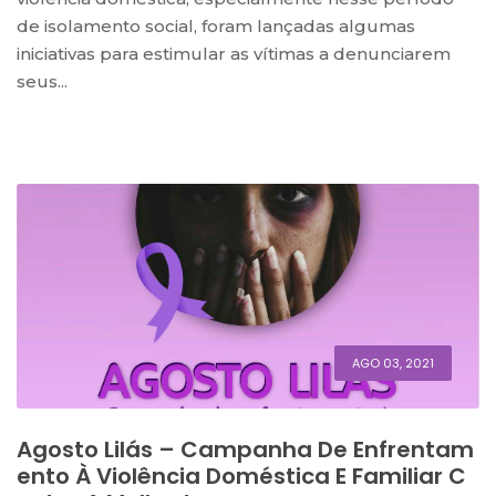
de isolamento social, foram lançadas algumas
iniciativas para estimular as vítimas a denunciarem
seus...
AGO 03, 2021
Agosto Lilás – Campanha De Enfrentam
Ento À Violência Doméstica E Familiar C