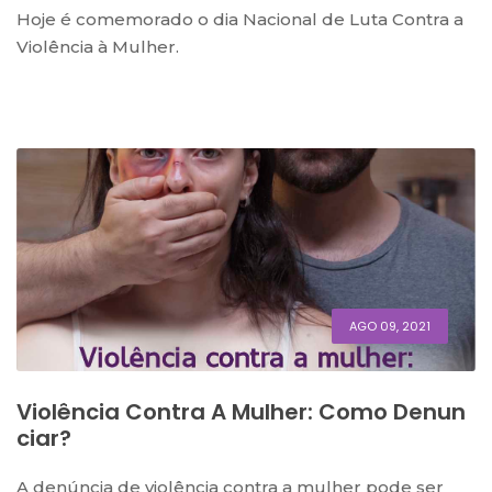
Hoje é comemorado o dia Nacional de Luta Contra a
Violência à Mulher.
AGO 09, 2021
Violência Contra A Mulher: Como Denun
Ciar?
A denúncia de violência contra a mulher pode ser