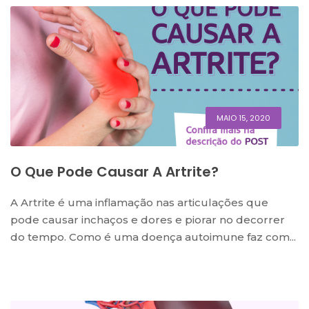
MAIO 15, 2020
O Que Pode Causar A Artrite?
A Artrite é uma inflamação nas articulações que
pode causar inchaços e dores e piorar no decorrer
do tempo. Como é uma doença autoimune faz com...