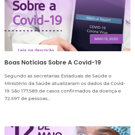
MAIO 13, 2020
Boas Notícias Sobre A Covid-19
Segundo as secretarias Estaduais de Saúde o
Ministério da Saúde atualizaram os dados da Covid-
19. São 177.589 de casos confirmados da doença e
72.597 de pessoas...