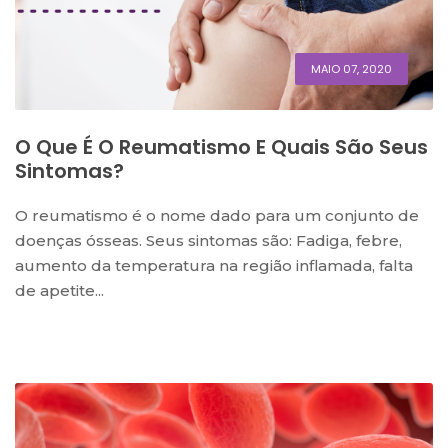
MAIO 07, 2020
O Que É O Reumatismo E Quais São Seus
Sintomas?
O reumatismo é o nome dado para um conjunto de
doenças ósseas. Seus sintomas são: Fadiga, febre,
aumento da temperatura na região inflamada, falta
de apetite...