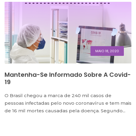
MAIO 18, 2020
Mantenha-Se Informado Sobre A Covid-
19
O Brasil chegou a marca de 240 mil casos de
pessoas infectadas pelo novo coronavírus e tem mais
de 16 mil mortes causadas pela doença. Segundo...