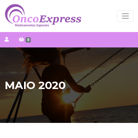
0
MAIO 2020