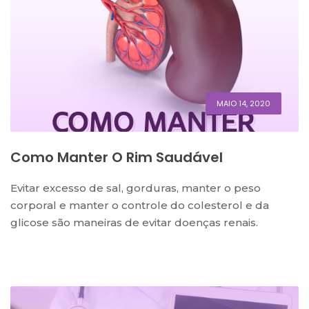
MAIO 14, 2020
Como Manter O Rim Saudável
Evitar excesso de sal, gorduras, manter o peso
corporal e manter o controle do colesterol e da
glicose são maneiras de evitar doenças renais.