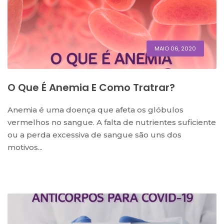
MAIO 06, 2020
O Que É Anemia E Como Tratrar?
Anemia é uma doença que afeta os glóbulos
vermelhos no sangue. A falta de nutrientes suficiente
ou a perda excessiva de sangue são uns dos
motivos...