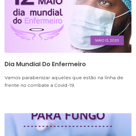
MAIO 12, 2020
Dia Mundial Do Enfermeiro
Vamos parabenizar aqueles que estão na linha de
frente no combate a Covid-19.