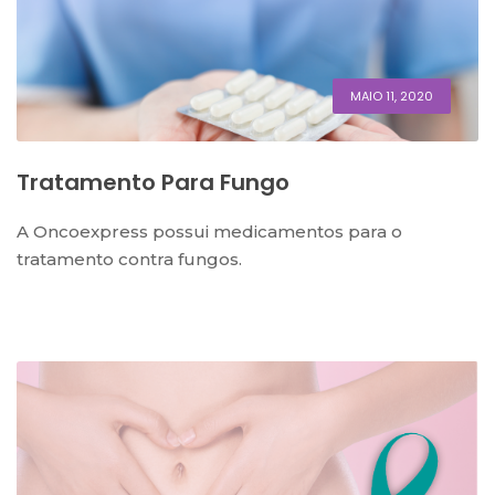
MAIO 11, 2020
Tratamento Para Fungo
A Oncoexpress possui medicamentos para o
tratamento contra fungos.