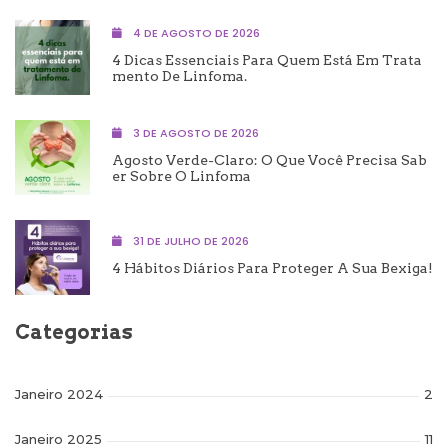
4 DE AGOSTO DE 2026
4 Dicas Essenciais Para Quem Está Em Trata
Mento De Linfoma.
3 DE AGOSTO DE 2026
Agosto Verde-Claro: O Que Você Precisa Sab
Er Sobre O Linfoma
31 DE JULHO DE 2026
4 Hábitos Diários Para Proteger A Sua Bexiga!
Categorias
Janeiro 2024
2
Janeiro 2025
11