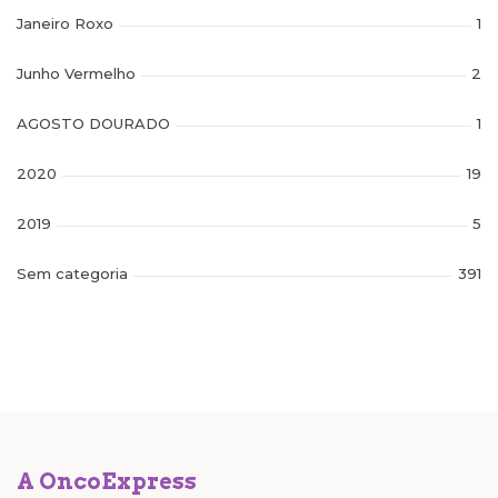
Janeiro Roxo
1
Junho Vermelho
2
AGOSTO DOURADO
1
2020
19
2019
5
Sem categoria
391
A OncoExpress