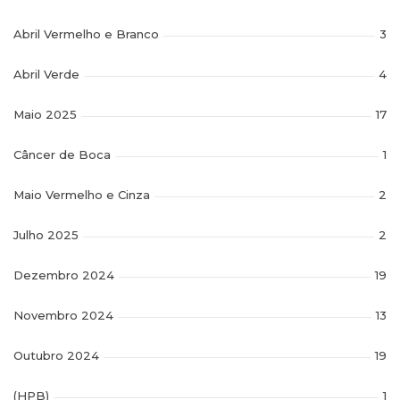
Abril Vermelho e Branco
3
Abril Verde
4
Maio 2025
17
Câncer de Boca
1
Maio Vermelho e Cinza
2
Julho 2025
2
Dezembro 2024
19
Novembro 2024
13
Outubro 2024
19
(HPB)
1