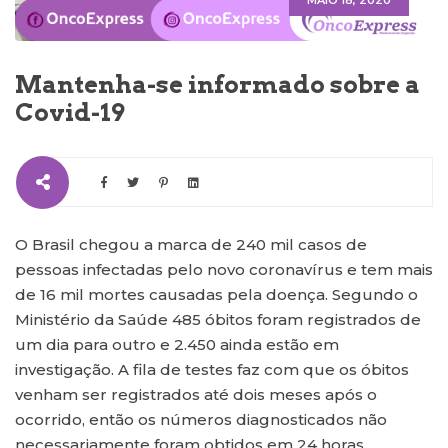
MAIO 18, 2020
Mantenha-se informado sobre a
Covid-19
O Brasil chegou a marca de 240 mil casos de
pessoas infectadas pelo novo coronavírus e tem mais
de 16 mil mortes causadas pela doença. Segundo o
Ministério da Saúde 485 óbitos foram registrados de
um dia para outro e 2.450 ainda estão em
investigação. A fila de testes faz com que os óbitos
venham ser registrados até dois meses após o
ocorrido, então os números diagnosticados não
necessariamente foram obtidos em 24 horas.