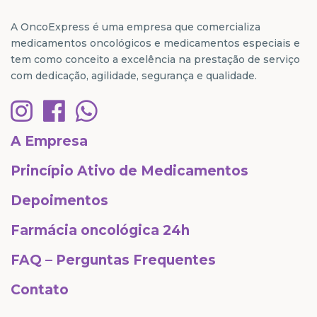
A OncoExpress é uma empresa que comercializa
medicamentos oncológicos e medicamentos especiais e
tem como conceito a excelência na prestação de serviço
com dedicação, agilidade, segurança e qualidade.
A Empresa
Princípio Ativo de Medicamentos
Depoimentos
Farmácia oncológica 24h
FAQ – Perguntas Frequentes
Contato