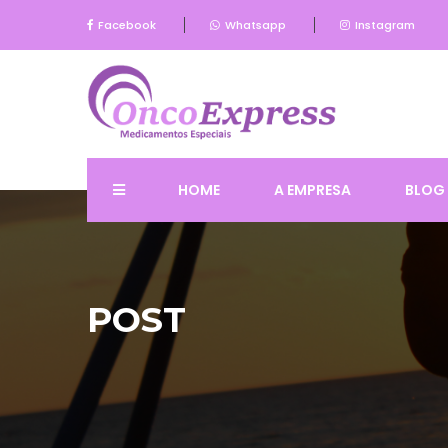
Facebook
Whatsapp
Instagram
HOME
A EMPRESA
BLOG
POST