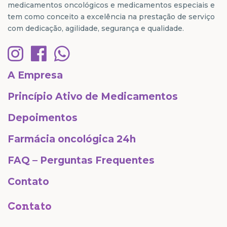
medicamentos oncológicos e medicamentos especiais e
tem como conceito a excelência na prestação de serviço
com dedicação, agilidade, segurança e qualidade.
A Empresa
Princípio Ativo de Medicamentos
Depoimentos
Farmácia oncológica 24h
FAQ – Perguntas Frequentes
Contato
Contato