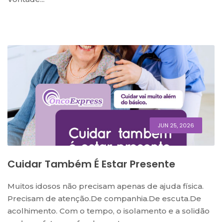
JUN 25, 2026
Cuidar Também É Estar Presente
Muitos idosos não precisam apenas de ajuda física.
Precisam de atenção.De companhia.De escuta.De
acolhimento. Com o tempo, o isolamento e a solidão