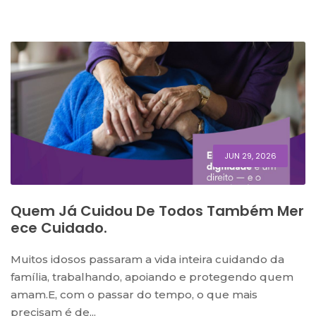
JUN 29, 2026
Quem Já Cuidou De Todos Também Mer
Ece Cuidado.
Muitos idosos passaram a vida inteira cuidando da
família, trabalhando, apoiando e protegendo quem
amam.E, com o passar do tempo, o que mais
precisam é de...