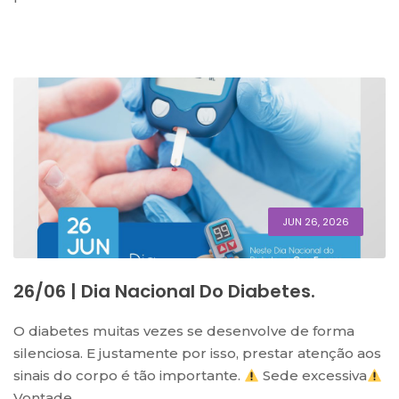
JUN 26, 2026
26/06 | Dia Nacional Do Diabetes.
O diabetes muitas vezes se desenvolve de forma
silenciosa. E justamente por isso, prestar atenção aos
sinais do corpo é tão importante.
Sede excessiva
Vontade...