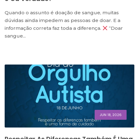
Quando o assunto é doação de sangue, muitas
dúvidas ainda impedem as pessoas de doar. E a
informação correta faz toda a diferença.
“Doar
sangue...
JUN 18, 2026