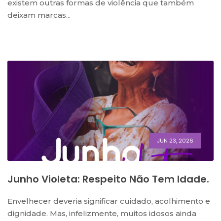
existem outras formas de violência que também
deixam marcas...
JUN 23, 2026
Junho Violeta: Respeito Não Tem Idade.
Envelhecer deveria significar cuidado, acolhimento e
dignidade. Mas, infelizmente, muitos idosos ainda