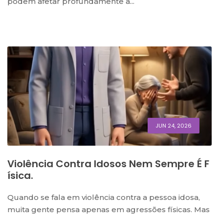
podem afetar profundamente a...
JUN 24, 2026
Violência Contra Idosos Nem Sempre É F
Ísica.
Quando se fala em violência contra a pessoa idosa,
muita gente pensa apenas em agressões físicas. Mas