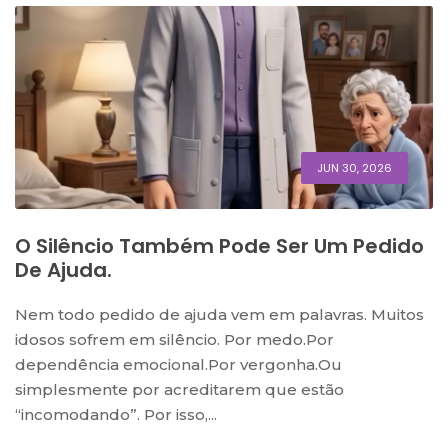
JUN 30, 2026
O Silêncio Também Pode Ser Um Pedido
De Ajuda.
Nem todo pedido de ajuda vem em palavras. Muitos
idosos sofrem em silêncio. Por medo.Por
dependência emocional.Por vergonha.Ou
simplesmente por acreditarem que estão
“incomodando”. Por isso,...