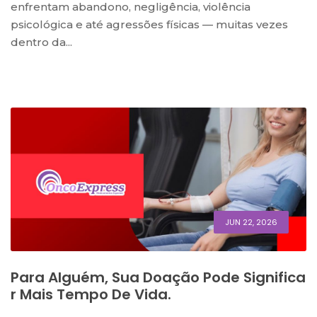
enfrentam abandono, negligência, violência
psicológica e até agressões físicas — muitas vezes
dentro da...
JUN 22, 2026
Para Alguém, Sua Doação Pode Significa
R Mais Tempo De Vida.