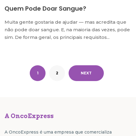
Quem Pode Doar Sangue?
Muita gente gostaria de ajudar — mas acredita que
não pode doar sangue. E, na maioria das vezes, pode
sim. De forma geral, os principais requisitos...
1
2
NEXT
A OncoExpress
A OncoExpress é uma empresa que comercializa