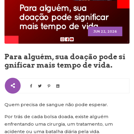
JUN 22, 2026
Para alguém, sua doação pode si
gnificar mais tempo de vida.
Quem precisa de sangue não pode esperar.
Por trás de cada bolsa doada, existe alguém
enfrentando uma cirurgia, um tratamento, um
acidente ou uma batalha diária pela vida.