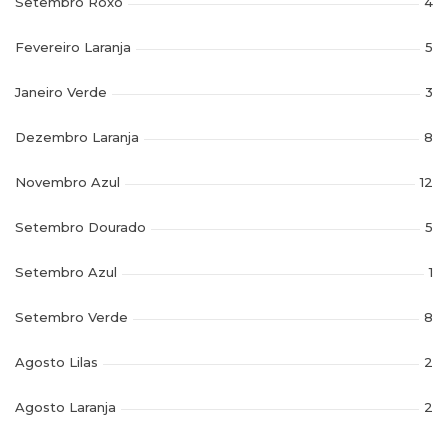
Setembro Roxo
4
Fevereiro Laranja
5
Janeiro Verde
3
Dezembro Laranja
8
Novembro Azul
12
Setembro Dourado
5
Setembro Azul
1
Setembro Verde
8
Agosto Lilas
2
Agosto Laranja
2