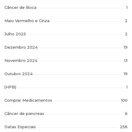
Câncer de Boca
1
Maio Vermelho e Cinza
2
Julho 2025
2
Dezembro 2024
19
Novembro 2024
13
Outubro 2024
19
(HPB)
1
Comprar Medicamentos
100
Câncer de pancreas
6
Datas Especiais
256