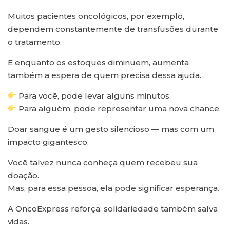
Muitos pacientes oncológicos, por exemplo,
dependem constantemente de transfusões durante
o tratamento.
E enquanto os estoques diminuem, aumenta
também a espera de quem precisa dessa ajuda.
Para você, pode levar alguns minutos.
Para alguém, pode representar uma nova chance.
Doar sangue é um gesto silencioso — mas com um
impacto gigantesco.
Você talvez nunca conheça quem recebeu sua
doação.
Mas, para essa pessoa, ela pode significar esperança.
A OncoExpress reforça: solidariedade também salva
vidas.