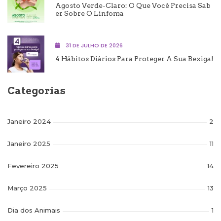
Agosto Verde-Claro: O Que Você Precisa Sab
Er Sobre O Linfoma
31 DE JULHO DE 2026
4 Hábitos Diários Para Proteger A Sua Bexiga!
Categorias
Janeiro 2024
2
Janeiro 2025
11
Fevereiro 2025
14
Março 2025
13
Dia dos Animais
1