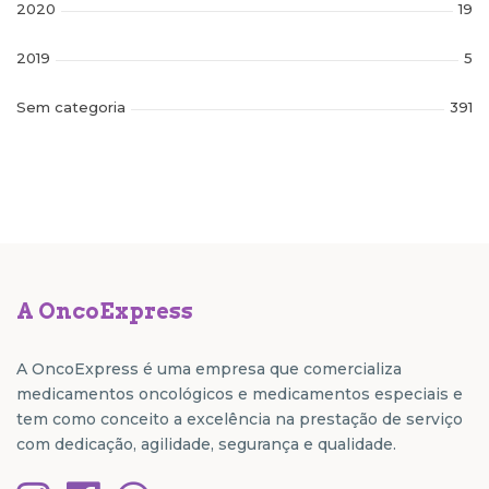
2020
19
2019
5
Sem categoria
391
A OncoExpress
A OncoExpress é uma empresa que comercializa
medicamentos oncológicos e medicamentos especiais e
tem como conceito a excelência na prestação de serviço
com dedicação, agilidade, segurança e qualidade.