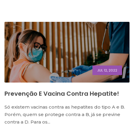
JUL 12, 2022
Prevenção E Vacina Contra Hepatite!
Só existem vacinas contra as hepatites do tipo A e B.
Porém, quem se protege contra a B, já se previne
contra a D. Para os...