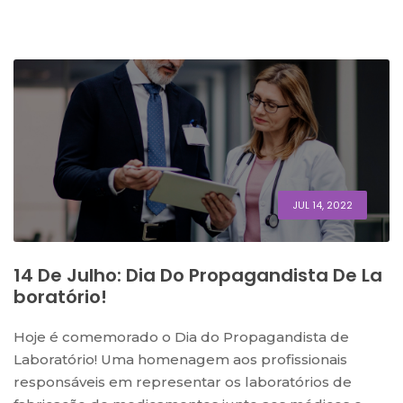
JUL 14, 2022
14 De Julho: Dia Do Propagandista De La
Boratório!
Hoje é comemorado o Dia do Propagandista de
Laboratório! Uma homenagem aos profissionais
responsáveis em representar os laboratórios de