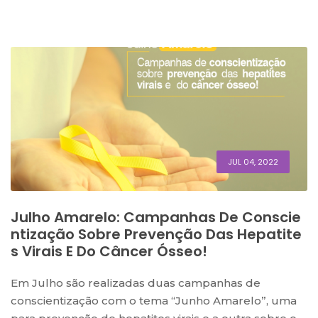
JUL 04, 2022
Julho Amarelo: Campanhas De Conscie
Ntização Sobre Prevenção Das Hepatite
S Virais E Do Câncer Ósseo!
Em Julho são realizadas duas campanhas de
conscientização com o tema “Junho Amarelo”, uma