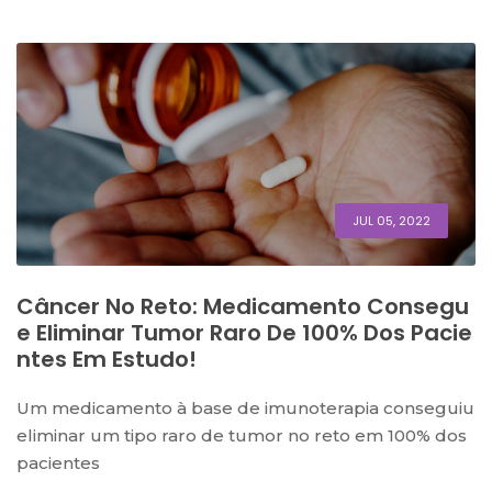
JUL 05, 2022
Câncer No Reto: Medicamento Consegu
E Eliminar Tumor Raro De 100% Dos Pacie
Ntes Em Estudo!
Um medicamento à base de imunoterapia conseguiu
eliminar um tipo raro de tumor no reto em 100% dos
pacientes