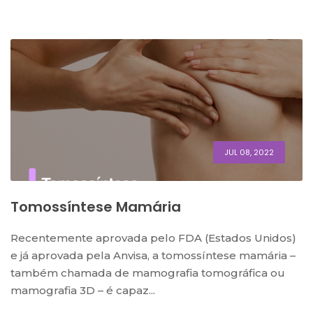
JUL 08, 2022
Tomossíntese Mamária
Recentemente aprovada pelo FDA (Estados Unidos)
e já aprovada pela Anvisa, a tomossíntese mamária –
também chamada de mamografia tomográfica ou
mamografia 3D – é capaz...