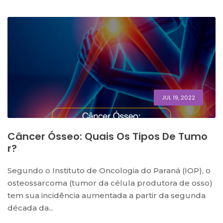
JUL 19, 2022
Câncer Ósseo: Quais Os Tipos De Tumo
R?
Segundo o Instituto de Oncologia do Paraná (IOP), o
osteossarcoma (tumor da célula produtora de osso)
tem sua incidência aumentada a partir da segunda
década da...