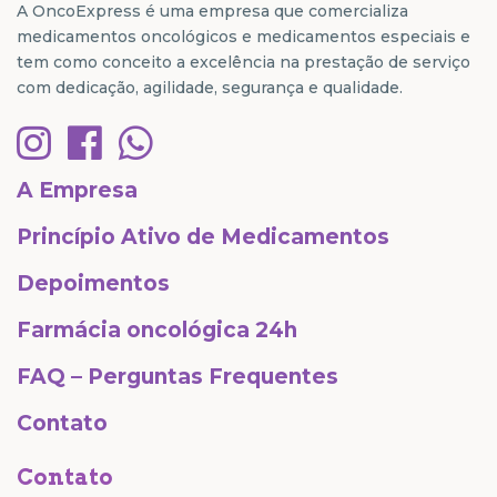
A OncoExpress é uma empresa que comercializa
medicamentos oncológicos e medicamentos especiais e
tem como conceito a excelência na prestação de serviço
com dedicação, agilidade, segurança e qualidade.
A Empresa
Princípio Ativo de Medicamentos
Depoimentos
Farmácia oncológica 24h
FAQ – Perguntas Frequentes
Contato
Contato