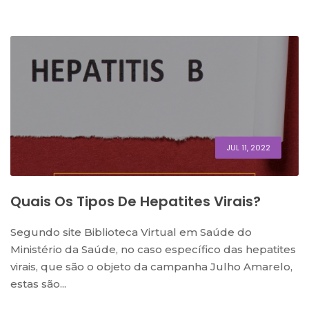
JUL 11, 2022
Quais Os Tipos De Hepatites Virais?
Segundo site Biblioteca Virtual em Saúde do
Ministério da Saúde, no caso específico das hepatites
virais, que são o objeto da campanha Julho Amarelo,
estas são...