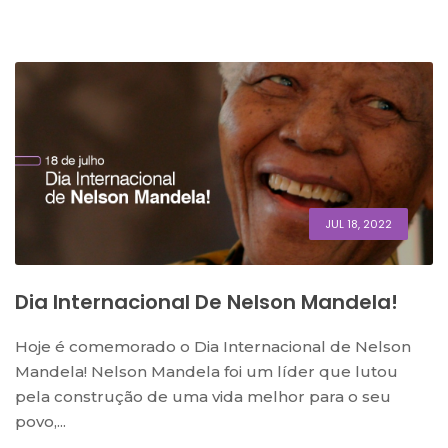
JUL 18, 2022
Dia Internacional De Nelson Mandela!
Hoje é comemorado o Dia Internacional de Nelson
Mandela! Nelson Mandela foi um líder que lutou
pela construção de uma vida melhor para o seu
povo,...