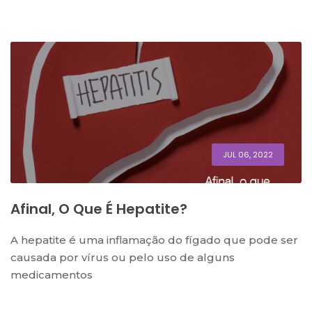
JUL 06, 2022
Afinal, O Que É Hepatite?
A hepatite é uma inflamação do fígado que pode ser
causada por vírus ou pelo uso de alguns
medicamentos