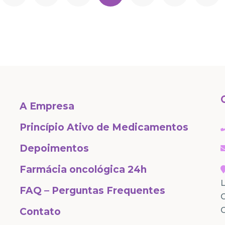
A Empresa
Princípio Ativo de Medicamentos
Depoimentos
Farmácia oncológica 24h
L
FAQ – Perguntas Frequentes
C
Contato