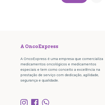
A OncoExpress
A OncoExpress é uma empresa que comercializa
medicamentos oncológicos e medicamentos
especiais e tem como conceito a excelência na
prestação de serviço com dedicação, agilidade,
segurança e qualidade.