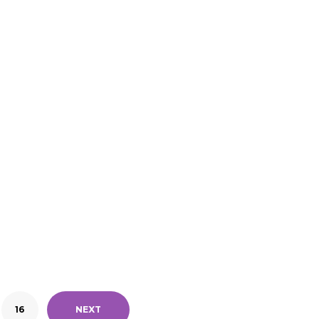
16
NEXT