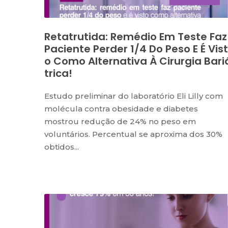
Retatrutida: Remédio Em Teste Faz
Paciente Perder 1/4 Do Peso E É Vist
O Como Alternativa À Cirurgia Bari
Trica!
Estudo preliminar do laboratório Eli Lilly com
molécula contra obesidade e diabetes
mostrou redução de 24% no peso em
voluntários. Percentual se aproxima dos 30%
obtidos...