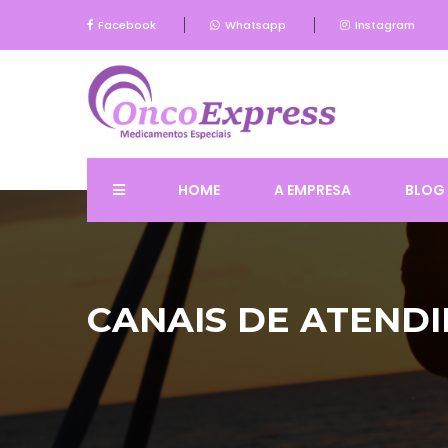
Facebook
Whatsapp
Instagram
HOME
A EMPRESA
BLOG
CANAIS DE ATEND