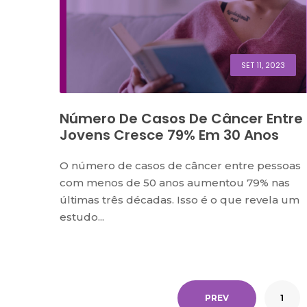
SET 11, 2023
Número De Casos De Câncer Entre
Jovens Cresce 79% Em 30 Anos
O número de casos de câncer entre pessoas
com menos de 50 anos aumentou 79% nas
últimas três décadas. Isso é o que revela um
estudo...
PREV
1