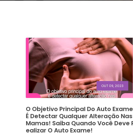
OUT 09, 2023
O Objetivo Principal Do Auto Exame
É Detectar Qualquer Alteração Nas
Mamas! Saiba Quando Você Deve 
Ealizar O Auto Exame!