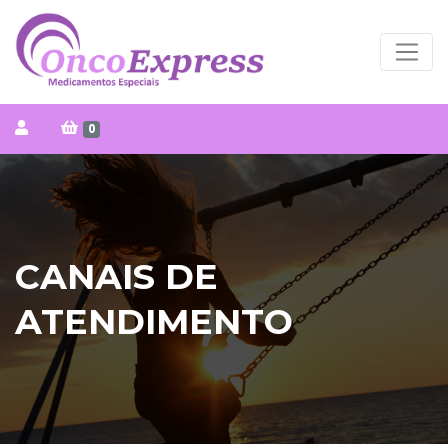
0
CANAIS DE
ATENDIMENTO