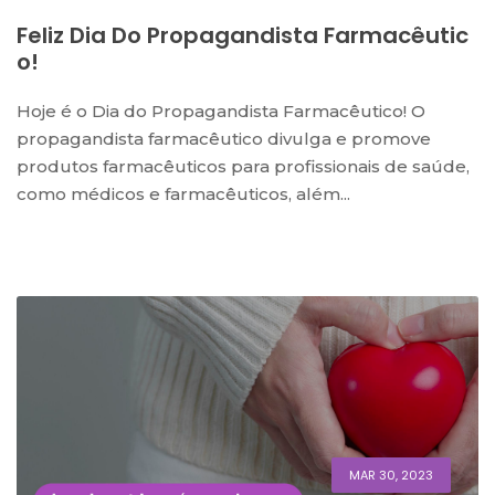
Feliz Dia Do Propagandista Farmacêutic
O!
Hoje é o Dia do Propagandista Farmacêutico! O
propagandista farmacêutico divulga e promove
produtos farmacêuticos para profissionais de saúde,
como médicos e farmacêuticos, além...
MAR 30, 2023