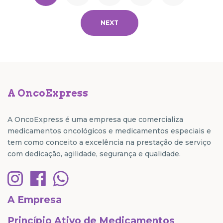
NEXT
A OncoExpress
A OncoExpress é uma empresa que comercializa
medicamentos oncológicos e medicamentos especiais e
tem como conceito a excelência na prestação de serviço
com dedicação, agilidade, segurança e qualidade.
A Empresa
Princípio Ativo de Medicamentos