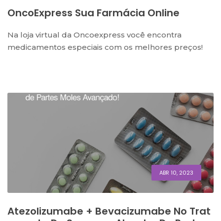
OncoExpress Sua Farmácia Online
Na loja virtual da Oncoexpress você encontra
medicamentos especiais com os melhores preços!
ABR 10, 2023
Atezolizumabe + Bevacizumabe No Trat