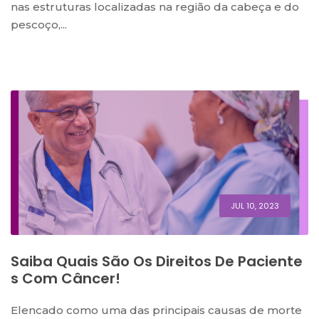
nas estruturas localizadas na região da cabeça e do
pescoço,...
JUL 10, 2023
Saiba Quais São Os Direitos De Paciente
S Com Câncer!
Elencado como uma das principais causas de morte