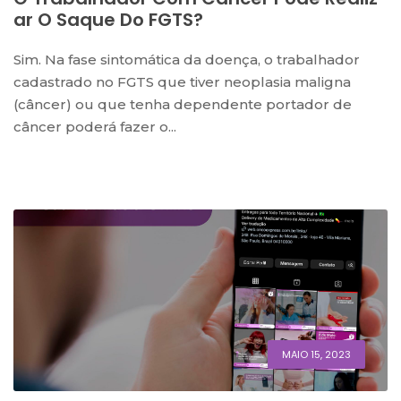
Ar O Saque Do FGTS?
Sim. Na fase sintomática da doença, o trabalhador
cadastrado no FGTS que tiver neoplasia maligna
(câncer) ou que tenha dependente portador de
câncer poderá fazer o...
MAIO 15, 2023