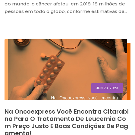
do mundo, o câncer afetou, em 2018, 18 milhões de
pessoas em todo o globo, conforme estimativas da...
JUN 23, 2023
Na Oncoexpress Você Encontra Citarabi
Na Para O Tratamento De Leucemia Co
M Preço Justo E Boas Condições De Pag
Amento!