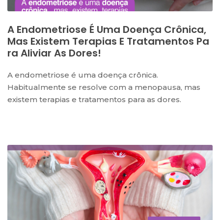
A Endometriose É Uma Doença Crônica,
Mas Existem Terapias E Tratamentos Pa
Ra Aliviar As Dores!
A endometriose é uma doença crônica.
Habitualmente se resolve com a menopausa, mas
existem terapias e tratamentos para as dores.