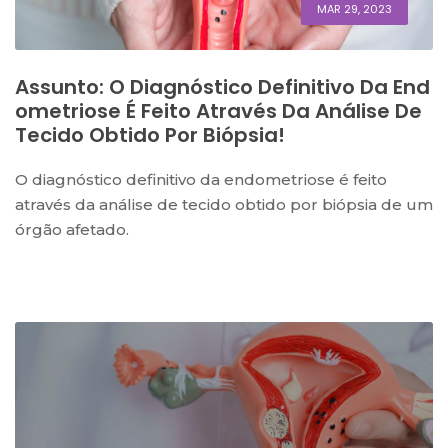
MAR 29, 2023
Assunto: O Diagnóstico Definitivo Da End
Ometriose É Feito Através Da Análise De
Tecido Obtido Por Biópsia!
O diagnóstico definitivo da endometriose é feito
através da análise de tecido obtido por biópsia de um
órgão afetado.