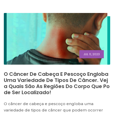
JUL 11, 2023
O Câncer De Cabeça E Pescoço Engloba
Uma Variedade De Tipos De Câncer. Vej
A Quais São As Regiões Do Corpo Que Po
De Ser Localizado!
O câncer de cabeça e pescoço engloba uma
variedade de tipos de câncer que podem ocorrer