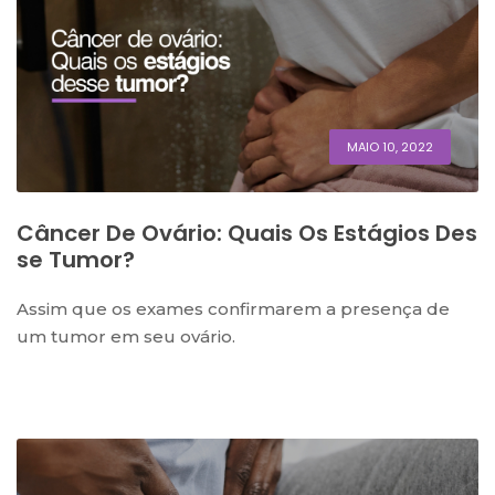
MAIO 10, 2022
Câncer De Ovário: Quais Os Estágios Des
Se Tumor?
Assim que os exames confirmarem a presença de
um tumor em seu ovário.