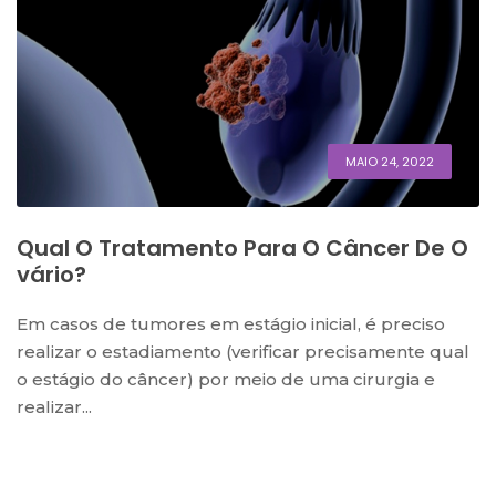
MAIO 24, 2022
Qual O Tratamento Para O Câncer De O
Vário?
Em casos de tumores em estágio inicial, é preciso
realizar o estadiamento (verificar precisamente qual
o estágio do câncer) por meio de uma cirurgia e
realizar...