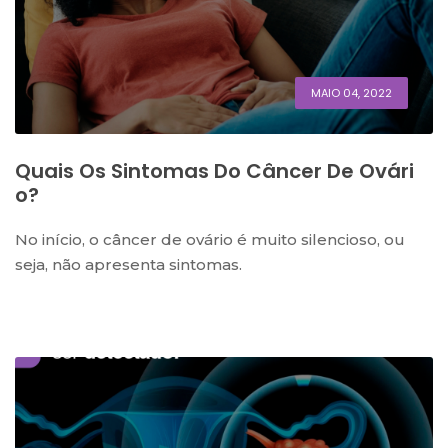
MAIO 04, 2022
Quais Os Sintomas Do Câncer De Ovári
O?
No início, o câncer de ovário é muito silencioso, ou
seja, não apresenta sintomas.