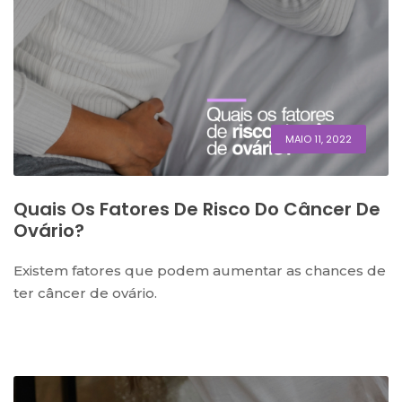
MAIO 11, 2022
Quais Os Fatores De Risco Do Câncer De
Ovário?
Existem fatores que podem aumentar as chances de
ter câncer de ovário.