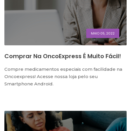
MAIO 05, 2022
Comprar Na OncoExpress É Muito Fácil!
Compre medicamentos especiais com facilidade na
Oncoexpress! Acesse nossa loja pelo seu
Smartphone Android.