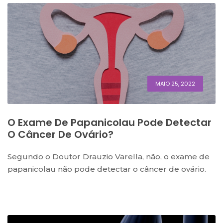
MAIO 25, 2022
O Exame De Papanicolau Pode Detectar
O Câncer De Ovário?
Segundo o Doutor Drauzio Varella, não, o exame de
papanicolau não pode detectar o câncer de ovário.