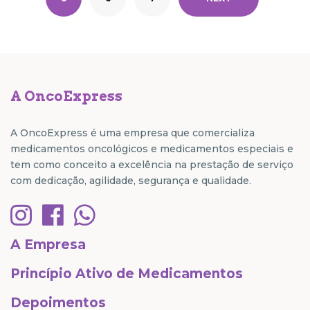
A OncoExpress
A OncoExpress é uma empresa que comercializa
medicamentos oncológicos e medicamentos especiais e
tem como conceito a excelência na prestação de serviço
com dedicação, agilidade, segurança e qualidade.
A Empresa
Princípio Ativo de Medicamentos
Depoimentos