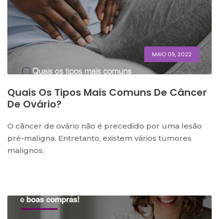
MAIO 09, 2022
Quais Os Tipos Mais Comuns De Câncer
De Ovário?
O câncer de ovário não é precedido por uma lesão
pré-maligna. Entretanto, existem vários tumores
malignos.