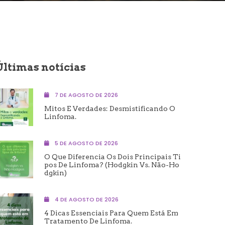
Últimas notícias
7 DE AGOSTO DE 2026
Mitos E Verdades: Desmistificando O
Linfoma.
5 DE AGOSTO DE 2026
O Que Diferencia Os Dois Principais Ti
Pos De Linfoma? (Hodgkin Vs. Não-Ho
Dgkin)
4 DE AGOSTO DE 2026
4 Dicas Essenciais Para Quem Está Em
Tratamento De Linfoma.