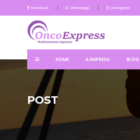
Facebook
Whatsapp
Instagram
HOME
A EMPRESA
BLOG
POST