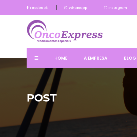
Facebook
Whatsapp
Instagram
HOME
A EMPRESA
BLOG
POST