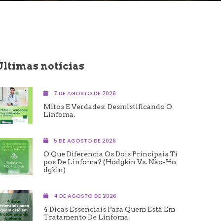
Últimas notícias
7 DE AGOSTO DE 2026
Mitos E Verdades: Desmistificando O
Linfoma.
5 DE AGOSTO DE 2026
O Que Diferencia Os Dois Principais Ti
Pos De Linfoma? (Hodgkin Vs. Não-Ho
Dgkin)
4 DE AGOSTO DE 2026
4 Dicas Essenciais Para Quem Está Em
Tratamento De Linfoma.