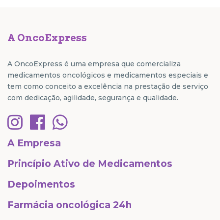
A OncoExpress
A OncoExpress é uma empresa que comercializa
medicamentos oncológicos e medicamentos especiais e
tem como conceito a excelência na prestação de serviço
com dedicação, agilidade, segurança e qualidade.
A Empresa
Princípio Ativo de Medicamentos
Depoimentos
Farmácia oncológica 24h