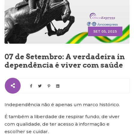
SET 05, 2025
07 de Setembro: A verdadeira in
dependência é viver com saúde
Independência não é apenas um marco histórico.
É também a liberdade de respirar fundo, de viver
com qualidade, de ter acesso à informação e
escolher se cuidar.