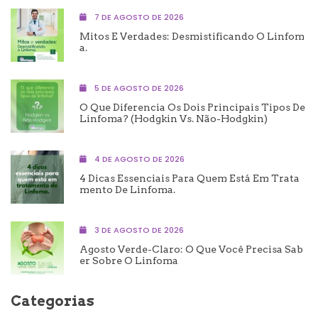
7 DE AGOSTO DE 2026
Mitos E Verdades: Desmistificando O Linfom
A.
5 DE AGOSTO DE 2026
O Que Diferencia Os Dois Principais Tipos De
Linfoma? (Hodgkin Vs. Não-Hodgkin)
4 DE AGOSTO DE 2026
4 Dicas Essenciais Para Quem Está Em Trata
Mento De Linfoma.
3 DE AGOSTO DE 2026
Agosto Verde-Claro: O Que Você Precisa Sab
Er Sobre O Linfoma
Categorias