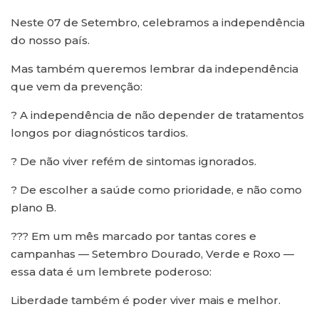
Neste 07 de Setembro, celebramos a independência
do nosso país.
Mas também queremos lembrar da independência
que vem da prevenção:
? A independência de não depender de tratamentos
longos por diagnósticos tardios.
? De não viver refém de sintomas ignorados.
? De escolher a saúde como prioridade, e não como
plano B.
??? Em um mês marcado por tantas cores e
campanhas — Setembro Dourado, Verde e Roxo —
essa data é um lembrete poderoso:
Liberdade também é poder viver mais e melhor.