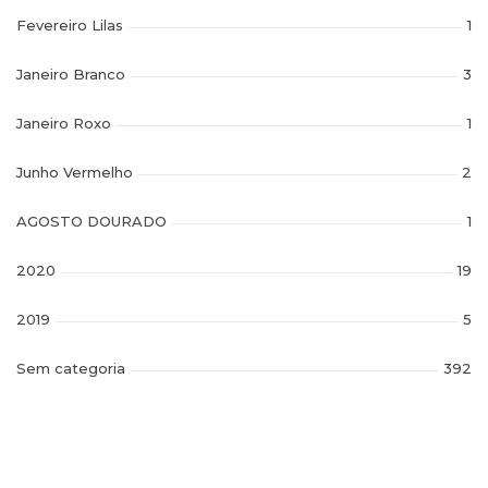
Fevereiro Lilas
1
Janeiro Branco
3
Janeiro Roxo
1
Junho Vermelho
2
AGOSTO DOURADO
1
2020
19
2019
5
Sem categoria
392