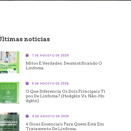
Últimas notícias
7 DE AGOSTO DE 2026
Mitos E Verdades: Desmistificando O
Linfoma.
5 DE AGOSTO DE 2026
O Que Diferencia Os Dois Principais Ti
Pos De Linfoma? (Hodgkin Vs. Não-Ho
Dgkin)
4 DE AGOSTO DE 2026
4 Dicas Essenciais Para Quem Está Em
Tratamento De Linfoma.