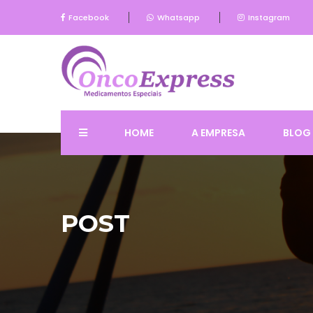
Facebook
Whatsapp
Instagram
HOME
A EMPRESA
BLOG
POST