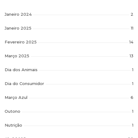
Janeiro 2024
2
Janeiro 2025
11
Fevereiro 2025
14
Março 2025
13
Dia dos Animais
1
Dia do Consumidor
1
Março Azul
6
Outono
1
Nutrição
1