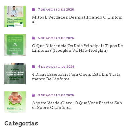
7 DE AGOSTO DE 2026
Mitos E Verdades: Desmistificando O Linfom
A.
5 DE AGOSTO DE 2026
O Que Diferencia Os Dois Principais Tipos De
Linfoma? (Hodgkin Vs. Não-Hodgkin)
4 DE AGOSTO DE 2026
4 Dicas Essenciais Para Quem Está Em Trata
Mento De Linfoma.
3 DE AGOSTO DE 2026
Agosto Verde-Claro: O Que Você Precisa Sab
Er Sobre O Linfoma
Categorias