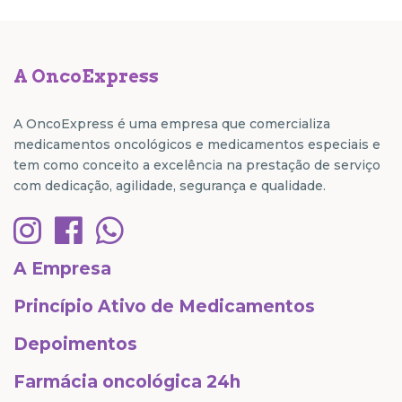
A OncoExpress
A OncoExpress é uma empresa que comercializa
medicamentos oncológicos e medicamentos especiais e
tem como conceito a excelência na prestação de serviço
com dedicação, agilidade, segurança e qualidade.
A Empresa
Princípio Ativo de Medicamentos
Depoimentos
Farmácia oncológica 24h