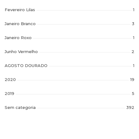
Fevereiro Lilas
1
Janeiro Branco
3
Janeiro Roxo
1
Junho Vermelho
2
AGOSTO DOURADO
1
2020
19
2019
5
Sem categoria
392