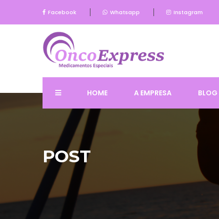
Facebook
Whatsapp
Instagram
HOME
A EMPRESA
BLOG
POST