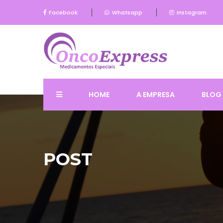
Facebook
Whatsapp
Instagram
HOME
A EMPRESA
BLOG
POST