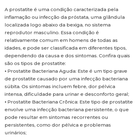
A prostatite é uma condição caracterizada pela
inflamação ou infecção da próstata, uma glândula
localizada logo abaixo da bexiga, no sistema
reprodutor masculino. Essa condição é
relativamente comum em homens de todas as
idades, e pode ser classificada em diferentes tipos,
dependendo da causa e dos sintomas. Confira quais
são os tipos de prostatite:
⦁ Prostatite Bacteriana Aguda: Este é um tipo grave
de prostatite causado por uma infecção bacteriana
súbita. Os sintomas incluem febre, dor pélvica
intensa, dificuldade para urinar e desconforto geral;
⦁ Prostatite Bacteriana Crônica: Este tipo de prostatite
envolve uma infecção bacteriana persistente, o que
pode resultar em sintomas recorrentes ou
persistentes, como dor pélvica e problemas
urinários;