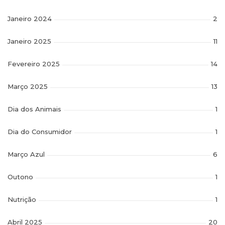
Janeiro 2024
2
Janeiro 2025
11
Fevereiro 2025
14
Março 2025
13
Dia dos Animais
1
Dia do Consumidor
1
Março Azul
6
Outono
1
Nutrição
1
Abril 2025
20