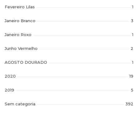
Fevereiro Lilas
1
Janeiro Branco
3
Janeiro Roxo
1
Junho Vermelho
2
AGOSTO DOURADO
1
2020
19
2019
5
Sem categoria
392