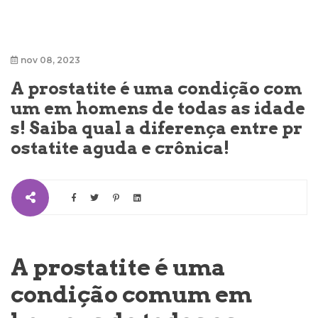
nov 08, 2023
A prostatite é uma condição com
um em homens de todas as idade
s! Saiba qual a diferença entre pr
ostatite aguda e crônica!
A prostatite é uma
condição comum em