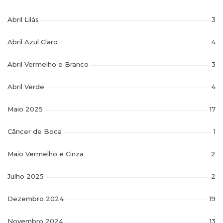
Abril Lilás
3
Abril Azul Claro
4
Abril Vermelho e Branco
3
Abril Verde
4
Maio 2025
17
Câncer de Boca
1
Maio Vermelho e Cinza
2
Julho 2025
2
Dezembro 2024
19
Novembro 2024
13