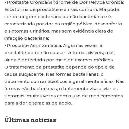
⦁ Prostatite Crônica/Síndrome de Dor Pélvica Crônica:
Esta forma de prostatite é a mais comum. Ela pode
ser de origem bacteriana ou não bacteriana e é
caracterizada por dor na região pélvica, desconforto
e sintomas urinários, mas sem evidência clara de
infecção bacteriana;
⦁ Prostatite Assintomática: Algumas vezes, a
prostatite pode não causar sintomas visíveis, mas
ainda é detectada por meio de exames médicos.
O tratamento da prostatite depende do tipo e da
causa subjacente. Nas formas bacterianas, o
tratamento com antibióticos é geralmente eficaz. Nas
formas não bacterianas, o tratamento visa aliviar os
sintomas, muitas vezes com o uso de medicamentos
para a dor e terapias de apoio.
Últimas notícias