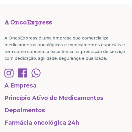
A OncoExpress
A OncoExpress é uma empresa que comercializa
medicamentos oncológicos e medicamentos especiais e
tem como conceito a excelência na prestação de serviço
com dedicação, agilidade, segurança e qualidade.
A Empresa
Princípio Ativo de Medicamentos
Depoimentos
Farmácia oncológica 24h