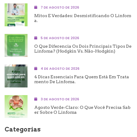
7 DE AGOSTO DE 2026
Mitos E Verdades: Desmistificando O Linfom
A.
5 DE AGOSTO DE 2026
O Que Diferencia Os Dois Principais Tipos De
Linfoma? (Hodgkin Vs. Não-Hodgkin)
4 DE AGOSTO DE 2026
4 Dicas Essenciais Para Quem Está Em Trata
Mento De Linfoma.
3 DE AGOSTO DE 2026
Agosto Verde-Claro: O Que Você Precisa Sab
Er Sobre O Linfoma
Categorias