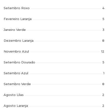
Setembro Roxo
4
Fevereiro Laranja
5
Janeiro Verde
3
Dezembro Laranja
8
Novembro Azul
12
Setembro Dourado
5
Setembro Azul
1
Setembro Verde
8
Agosto Lilas
2
Agosto Laranja
2