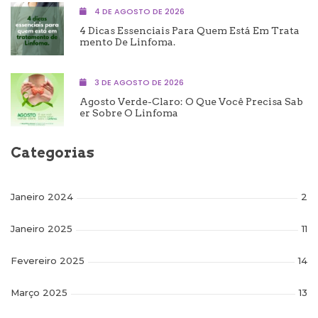
4 DE AGOSTO DE 2026
4 Dicas Essenciais Para Quem Está Em Trata
Mento De Linfoma.
3 DE AGOSTO DE 2026
Agosto Verde-Claro: O Que Você Precisa Sab
Er Sobre O Linfoma
Categorias
Janeiro 2024
2
Janeiro 2025
11
Fevereiro 2025
14
Março 2025
13