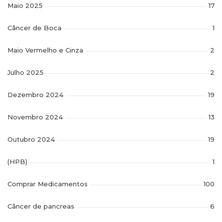
Maio 2025
17
Câncer de Boca
1
Maio Vermelho e Cinza
2
Julho 2025
2
Dezembro 2024
19
Novembro 2024
13
Outubro 2024
19
(HPB)
1
Comprar Medicamentos
100
Câncer de pancreas
6