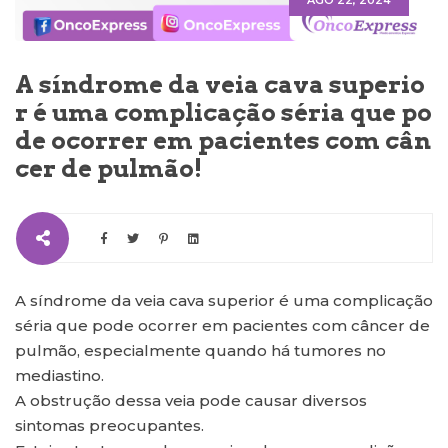
AGO 22, 2024
A síndrome da veia cava superio
r é uma complicação séria que po
de ocorrer em pacientes com cân
cer de pulmão!
A síndrome da veia cava superior é uma complicação
séria que pode ocorrer em pacientes com câncer de
pulmão, especialmente quando há tumores no
mediastino.
A obstrução dessa veia pode causar diversos
sintomas preocupantes.