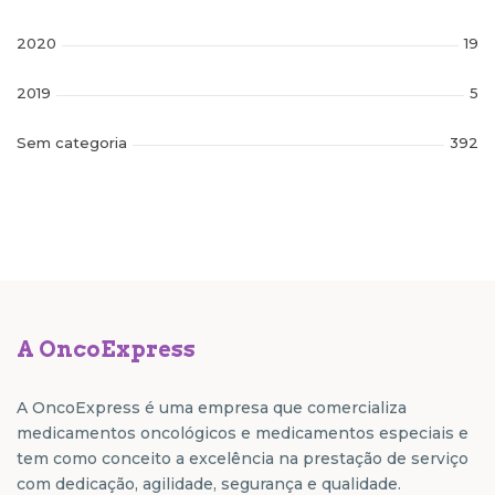
2020
19
2019
5
Sem categoria
392
A OncoExpress
A OncoExpress é uma empresa que comercializa
medicamentos oncológicos e medicamentos especiais e
tem como conceito a excelência na prestação de serviço
com dedicação, agilidade, segurança e qualidade.