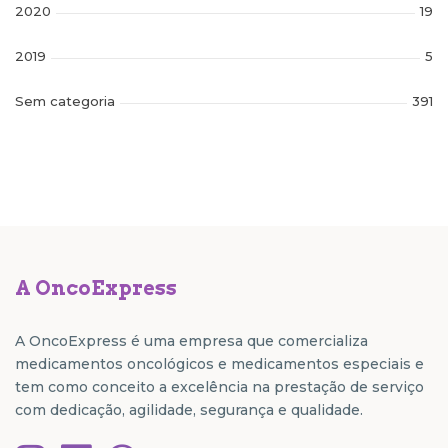
2020
19
2019
5
Sem categoria
391
A OncoExpress
A OncoExpress é uma empresa que comercializa
medicamentos oncológicos e medicamentos especiais e
tem como conceito a excelência na prestação de serviço
com dedicação, agilidade, segurança e qualidade.