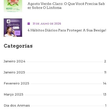
Agosto Verde-Claro: O Que Você Precisa Sab
Er Sobre O Linfoma
31 DE JULHO DE 2026
4 Hábitos Diários Para Proteger A Sua Bexiga!
Categorias
Janeiro 2024
2
Janeiro 2025
11
Fevereiro 2025
14
Março 2025
13
Dia dos Animais
1