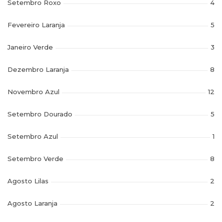
Setembro Roxo
4
Fevereiro Laranja
5
Janeiro Verde
3
Dezembro Laranja
8
Novembro Azul
12
Setembro Dourado
5
Setembro Azul
1
Setembro Verde
8
Agosto Lilas
2
Agosto Laranja
2