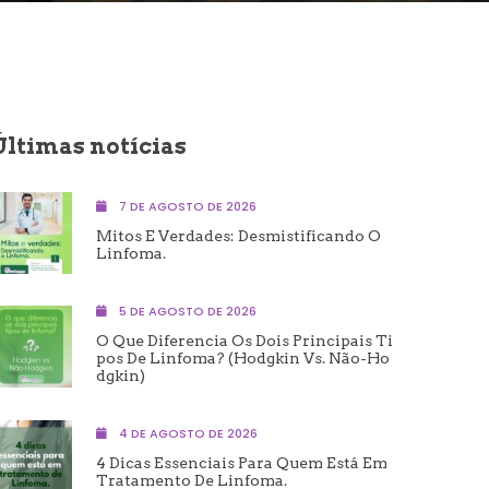
Últimas notícias
7 DE AGOSTO DE 2026
Mitos E Verdades: Desmistificando O
Linfoma.
5 DE AGOSTO DE 2026
O Que Diferencia Os Dois Principais Ti
Pos De Linfoma? (Hodgkin Vs. Não-Ho
Dgkin)
4 DE AGOSTO DE 2026
4 Dicas Essenciais Para Quem Está Em
Tratamento De Linfoma.