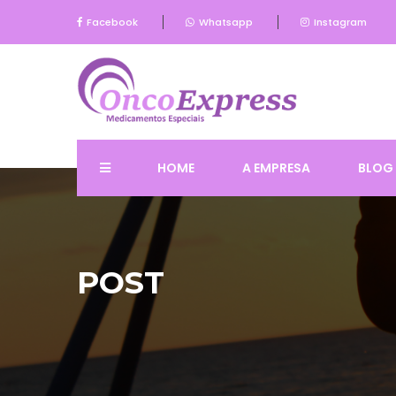
Facebook
Whatsapp
Instagram
HOME
A EMPRESA
BLOG
POST