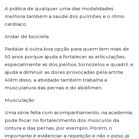
A prática de qualquer uma das modalidades
melhora também a saúde dos pulmões e o ritmo
cardíaco.
Andar de bicicleta
Pedalar é outra boa opção para quem tem mais de
50 anos porque ajuda a fortalecer as articulações,
especialmente as dos joelhos, tornozelos e quadril, e
ajuda a diminuir as dores provocadas pela artrite.
Além disso, a atividade também trabalha a
musculatura das pernas e do abdômen.
Musculação
Uma série feita com acompanhamento, na academia,
pode focar no fortalecimento dos músculos da
cintura e das pernas, por exemplo. Porém, o
importante é evidenciar a repetição e não o peso, já