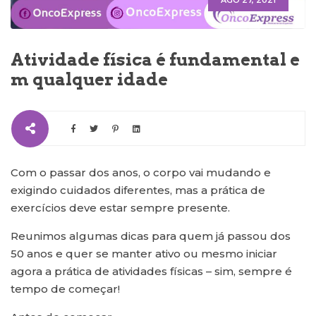
AGO 27, 2021
Atividade física é fundamental e
m qualquer idade
Com o passar dos anos, o corpo vai mudando e
exigindo cuidados diferentes, mas a prática de
exercícios deve estar sempre presente.
Reunimos algumas dicas para quem já passou dos
50 anos e quer se manter ativo ou mesmo iniciar
agora a prática de atividades físicas – sim, sempre é
tempo de começar!