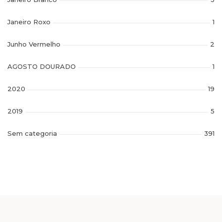
Janeiro Roxo
1
Junho Vermelho
2
AGOSTO DOURADO
1
2020
19
2019
5
Sem categoria
391