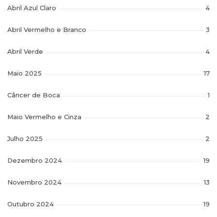
Abril Azul Claro
4
Abril Vermelho e Branco
3
Abril Verde
4
Maio 2025
17
Câncer de Boca
1
Maio Vermelho e Cinza
2
Julho 2025
2
Dezembro 2024
19
Novembro 2024
13
Outubro 2024
19