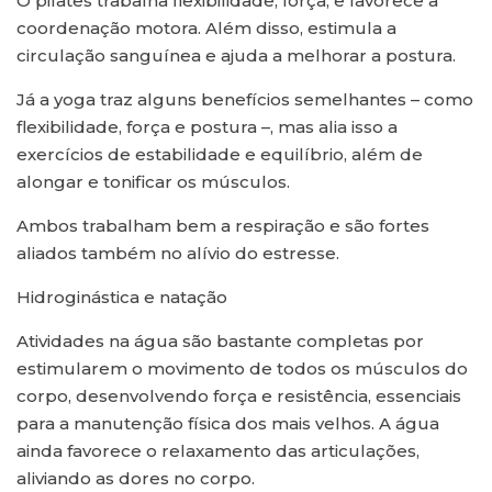
O pilates trabalha flexibilidade, força, e favorece a
coordenação motora. Além disso, estimula a
circulação sanguínea e ajuda a melhorar a postura.
Já a yoga traz alguns benefícios semelhantes – como
flexibilidade, força e postura –, mas alia isso a
exercícios de estabilidade e equilíbrio, além de
alongar e tonificar os músculos.
Ambos trabalham bem a respiração e são fortes
aliados também no alívio do estresse.
Hidroginástica e natação
Atividades na água são bastante completas por
estimularem o movimento de todos os músculos do
corpo, desenvolvendo força e resistência, essenciais
para a manutenção física dos mais velhos. A água
ainda favorece o relaxamento das articulações,
aliviando as dores no corpo.