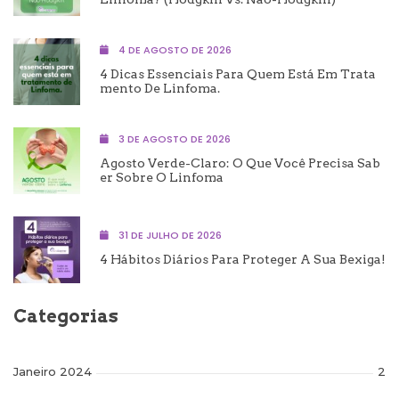
4 DE AGOSTO DE 2026
4 Dicas Essenciais Para Quem Está Em Trata
Mento De Linfoma.
3 DE AGOSTO DE 2026
Agosto Verde-Claro: O Que Você Precisa Sab
Er Sobre O Linfoma
31 DE JULHO DE 2026
4 Hábitos Diários Para Proteger A Sua Bexiga!
Categorias
Janeiro 2024
2