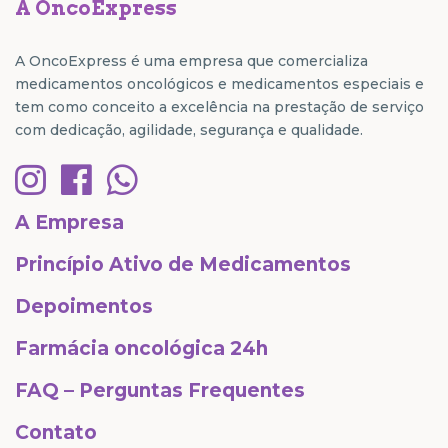
A OncoExpress
A OncoExpress é uma empresa que comercializa
medicamentos oncológicos e medicamentos especiais e
tem como conceito a excelência na prestação de serviço
com dedicação, agilidade, segurança e qualidade.
A Empresa
Princípio Ativo de Medicamentos
Depoimentos
Farmácia oncológica 24h
FAQ – Perguntas Frequentes
Contato