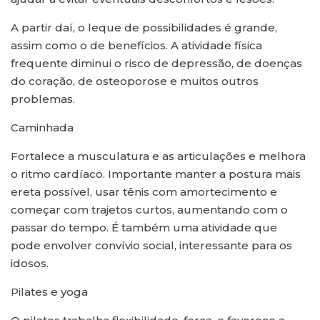
A partir daí, o leque de possibilidades é grande,
assim como o de benefícios. A atividade física
frequente diminui o risco de depressão, de doenças
do coração, de osteoporose e muitos outros
problemas.
Caminhada
Fortalece a musculatura e as articulações e melhora
o ritmo cardíaco. Importante manter a postura mais
ereta possível, usar tênis com amortecimento e
começar com trajetos curtos, aumentando com o
passar do tempo. É também uma atividade que
pode envolver convívio social, interessante para os
idosos.
Pilates e yoga