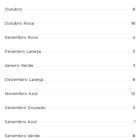
Outubro
8
Outubro Rosa
18
Setembro Roxo
4
Fevereiro Laranja
5
Janeiro Verde
3
Dezembro Laranja
8
Novembro Azul
12
Setembro Dourado
5
Setembro Azul
1
Setembro Verde
8