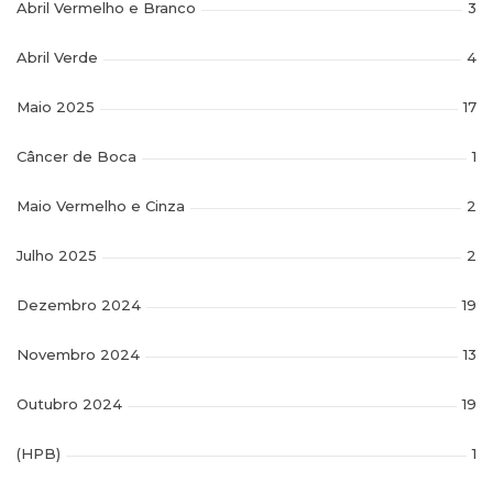
Abril Vermelho e Branco
3
Abril Verde
4
Maio 2025
17
Câncer de Boca
1
Maio Vermelho e Cinza
2
Julho 2025
2
Dezembro 2024
19
Novembro 2024
13
Outubro 2024
19
(HPB)
1