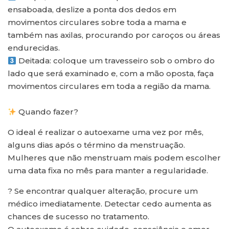
ensaboada, deslize a ponta dos dedos em
movimentos circulares sobre toda a mama e
também nas axilas, procurando por caroços ou áreas
endurecidas.
Deitada: coloque um travesseiro sob o ombro do
lado que será examinado e, com a mão oposta, faça
movimentos circulares em toda a região da mama.
Quando fazer?
O ideal é realizar o autoexame uma vez por mês,
alguns dias após o término da menstruação.
Mulheres que não menstruam mais podem escolher
uma data fixa no mês para manter a regularidade.
? Se encontrar qualquer alteração, procure um
médico imediatamente. Detectar cedo aumenta as
chances de sucesso no tratamento.