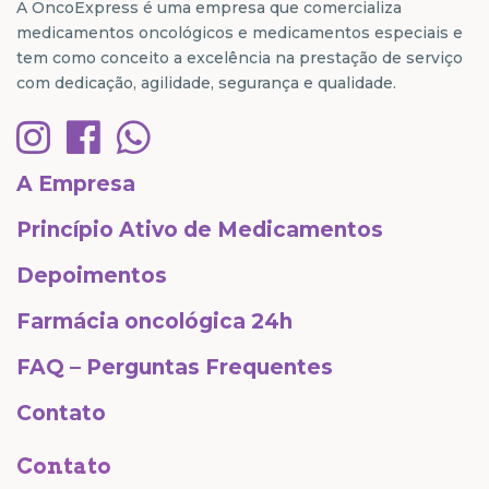
A OncoExpress é uma empresa que comercializa
medicamentos oncológicos e medicamentos especiais e
tem como conceito a excelência na prestação de serviço
com dedicação, agilidade, segurança e qualidade.
A Empresa
Princípio Ativo de Medicamentos
Depoimentos
Farmácia oncológica 24h
FAQ – Perguntas Frequentes
Contato
Contato