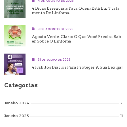
4 DE AGOSTO DE 2026
4 Dicas Essenciais Para Quem Está Em Trata
Mento De Linfoma.
3 DE AGOSTO DE 2026
Agosto Verde-Claro: O Que Você Precisa Sab
Er Sobre O Linfoma
31 DE JULHO DE 2026
4 Hábitos Diários Para Proteger A Sua Bexiga!
Categorias
Janeiro 2024
2
Janeiro 2025
11