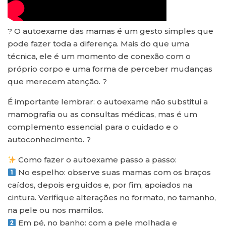
? O autoexame das mamas é um gesto simples que
pode fazer toda a diferença. Mais do que uma
técnica, ele é um momento de conexão com o
próprio corpo e uma forma de perceber mudanças
que merecem atenção. ?
É importante lembrar: o autoexame não substitui a
mamografia ou as consultas médicas, mas é um
complemento essencial para o cuidado e o
autoconhecimento. ?
Como fazer o autoexame passo a passo:
No espelho: observe suas mamas com os braços
caídos, depois erguidos e, por fim, apoiados na
cintura. Verifique alterações no formato, no tamanho,
na pele ou nos mamilos.
Em pé, no banho: com a pele molhada e