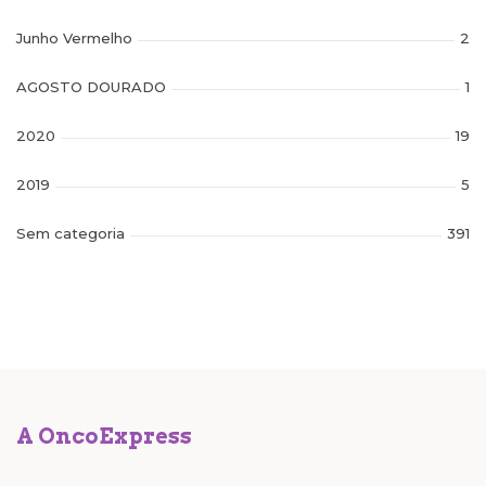
Junho Vermelho
2
AGOSTO DOURADO
1
2020
19
2019
5
Sem categoria
391
A OncoExpress