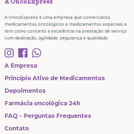
A OncoExpress
A OncoExpress é uma empresa que comercializa
medicamentos oncológicos e medicamentos especiais e
tem como conceito a excelência na prestação de serviço
com dedicação, agilidade, segurança e qualidade.
A Empresa
Princípio Ativo de Medicamentos
Depoimentos
Farmácia oncológica 24h
FAQ – Perguntas Frequentes
Contato