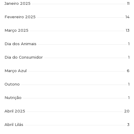
Janeiro 2025
11
Fevereiro 2025
14
Março 2025
13
Dia dos Animais
1
Dia do Consumidor
1
Março Azul
6
Outono
1
Nutrição
1
Abril 2025
20
Abril Lilás
3