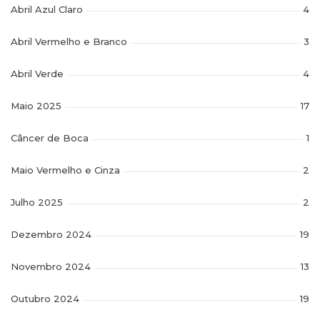
Abril Azul Claro
4
Abril Vermelho e Branco
3
Abril Verde
4
Maio 2025
17
Câncer de Boca
1
Maio Vermelho e Cinza
2
Julho 2025
2
Dezembro 2024
19
Novembro 2024
13
Outubro 2024
19