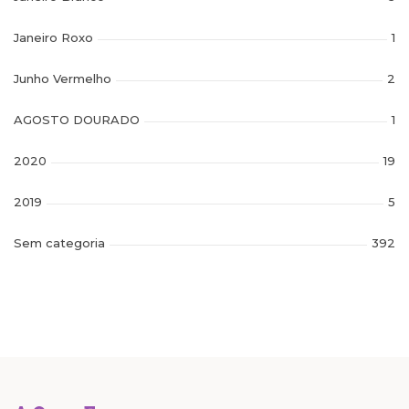
Janeiro Roxo
1
Junho Vermelho
2
AGOSTO DOURADO
1
2020
19
2019
5
Sem categoria
392