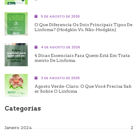
5 DE AGOSTO DE 2026
O Que Diferencia Os Dois Principais Tipos De
Linfoma? (Hodgkin Vs. Não-Hodgkin)
4 DE AGOSTO DE 2026
4 Dicas Essenciais Para Quem Está Em Trata
Mento De Linfoma.
3 DE AGOSTO DE 2026
Agosto Verde-Claro: O Que Você Precisa Sab
Er Sobre O Linfoma
Categorias
Janeiro 2024
2