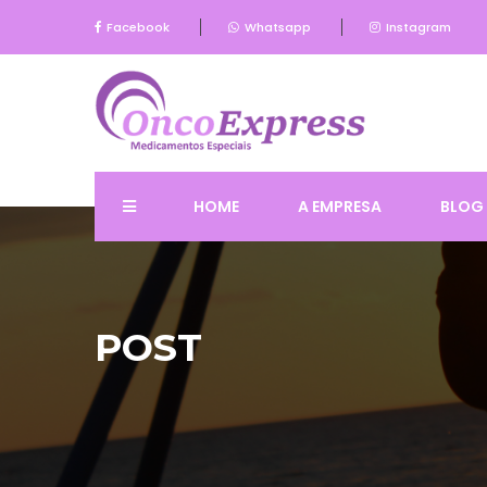
Facebook
Whatsapp
Instagram
HOME
A EMPRESA
BLOG
POST