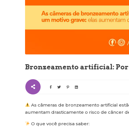
Bronzeamento artificial: Por
As câmeras de bronzeamento artificial estão
aumentam drasticamente o risco de câncer de
O que você precisa saber: