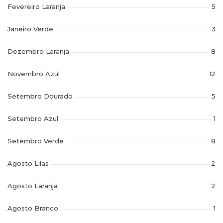
Fevereiro Laranja
5
Janeiro Verde
3
Dezembro Laranja
8
Novembro Azul
12
Setembro Dourado
5
Setembro Azul
1
Setembro Verde
8
Agosto Lilas
2
Agosto Laranja
2
Agosto Branco
1