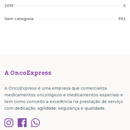
2019
5
Sem categoria
392
A OncoExpress
A OncoExpress é uma empresa que comercializa
medicamentos oncológicos e medicamentos especiais e
tem como conceito a excelência na prestação de serviço
com dedicação, agilidade, segurança e qualidade.