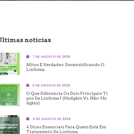
Últimas notícias
7 DE AGOSTO DE 2026
Mitos E Verdades: Desmistificando O
Linfoma.
5 DE AGOSTO DE 2026
O Que Diferencia Os Dois Principais Ti
Pos De Linfoma? (Hodgkin Vs. Não-Ho
Dgkin)
4 DE AGOSTO DE 2026
4 Dicas Essenciais Para Quem Está Em
Tratamento De Linfoma.