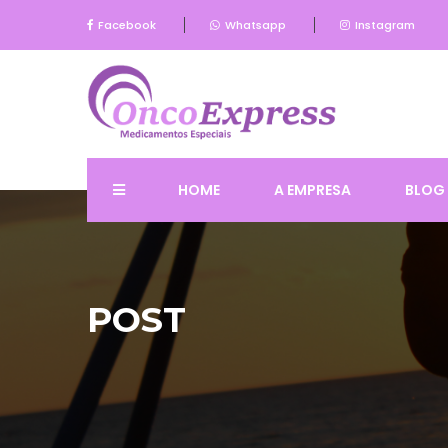
Facebook
Whatsapp
Instagram
HOME
A EMPRESA
BLOG
POST