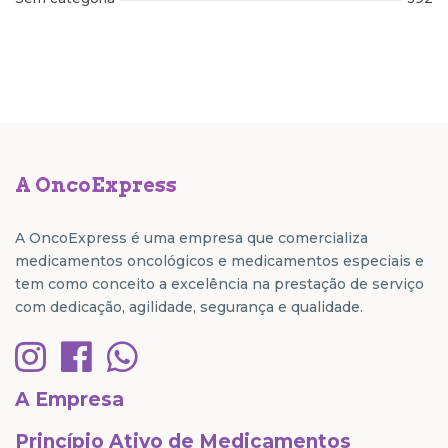
A OncoExpress
A OncoExpress é uma empresa que comercializa
medicamentos oncológicos e medicamentos especiais e
tem como conceito a excelência na prestação de serviço
com dedicação, agilidade, segurança e qualidade.
A Empresa
Princípio Ativo de Medicamentos