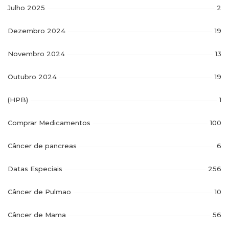
Julho 2025
2
Dezembro 2024
19
Novembro 2024
13
Outubro 2024
19
(HPB)
1
Comprar Medicamentos
100
Câncer de pancreas
6
Datas Especiais
256
Câncer de Pulmao
10
Câncer de Mama
56