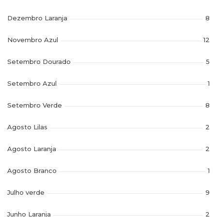
Dezembro Laranja
8
Novembro Azul
12
Setembro Dourado
5
Setembro Azul
1
Setembro Verde
8
Agosto Lilas
2
Agosto Laranja
2
Agosto Branco
1
Julho verde
9
Junho Laranja
2