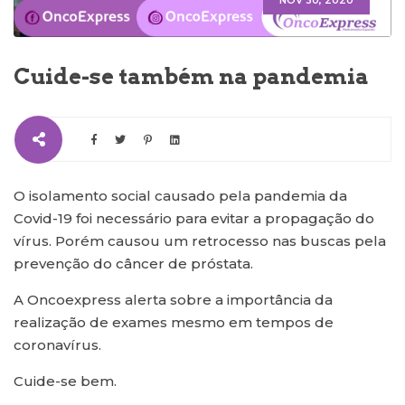
NOV 30, 2020
Cuide-se também na pandemia
O isolamento social causado pela pandemia da
Covid-19 foi necessário para evitar a propagação do
vírus. Porém causou um retrocesso nas buscas pela
prevenção do câncer de próstata.
A Oncoexpress alerta sobre a importância da
realização de exames mesmo em tempos de
coronavírus.
Cuide-se bem.