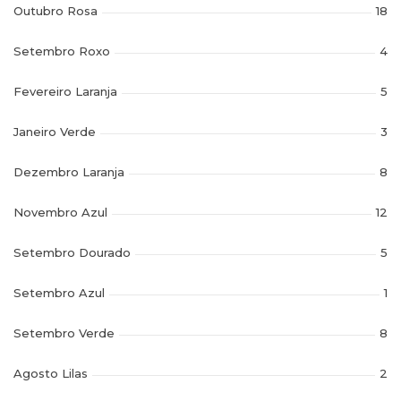
Outubro Rosa
18
Setembro Roxo
4
Fevereiro Laranja
5
Janeiro Verde
3
Dezembro Laranja
8
Novembro Azul
12
Setembro Dourado
5
Setembro Azul
1
Setembro Verde
8
Agosto Lilas
2