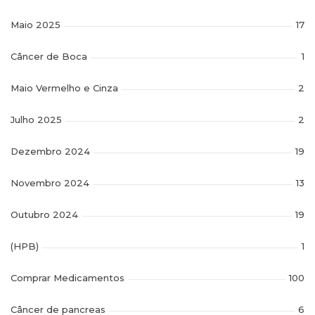
Maio 2025
17
Câncer de Boca
1
Maio Vermelho e Cinza
2
Julho 2025
2
Dezembro 2024
19
Novembro 2024
13
Outubro 2024
19
(HPB)
1
Comprar Medicamentos
100
Câncer de pancreas
6