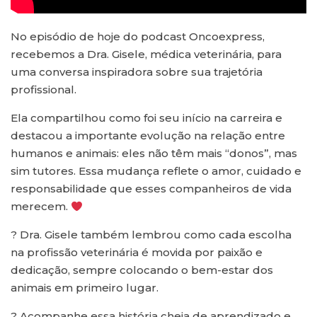
No episódio de hoje do podcast Oncoexpress,
recebemos a Dra. Gisele, médica veterinária, para
uma conversa inspiradora sobre sua trajetória
profissional.
Ela compartilhou como foi seu início na carreira e
destacou a importante evolução na relação entre
humanos e animais: eles não têm mais “donos”, mas
sim tutores. Essa mudança reflete o amor, cuidado e
responsabilidade que esses companheiros de vida
merecem.
? Dra. Gisele também lembrou como cada escolha
na profissão veterinária é movida por paixão e
dedicação, sempre colocando o bem-estar dos
animais em primeiro lugar.
? Acompanhe essa história cheia de aprendizado e