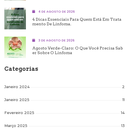
4 DE AGOSTO DE 2026
4 Dicas Essenciais Para Quem Está Em Trata
Mento De Linfoma.
3 DE AGOSTO DE 2026
Agosto Verde-Claro: O Que Você Precisa Sab
Er Sobre O Linfoma
Categorias
Janeiro 2024
2
Janeiro 2025
11
Fevereiro 2025
14
Março 2025
13