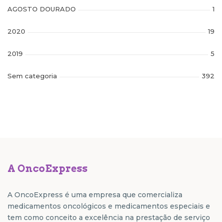
AGOSTO DOURADO
1
2020
19
2019
5
Sem categoria
392
A OncoExpress
A OncoExpress é uma empresa que comercializa
medicamentos oncológicos e medicamentos especiais e
tem como conceito a excelência na prestação de serviço