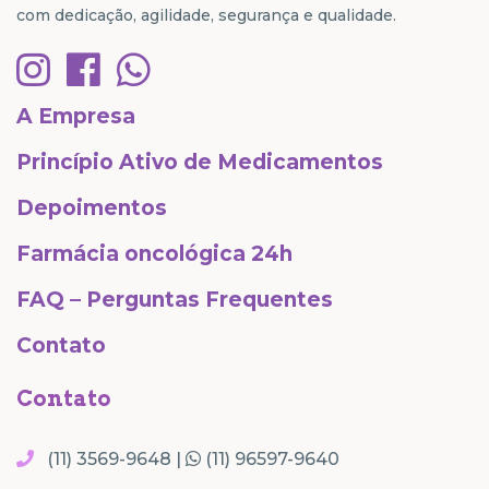
com dedicação, agilidade, segurança e qualidade.
A Empresa
Princípio Ativo de Medicamentos
Depoimentos
Farmácia oncológica 24h
FAQ – Perguntas Frequentes
Contato
Contato
(11) 3569-9648 |
(11) 96597-9640