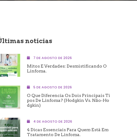
Últimas notícias
7 DE AGOSTO DE 2026
Mitos E Verdades: Desmistificando O
Linfoma.
5 DE AGOSTO DE 2026
O Que Diferencia Os Dois Principais Ti
Pos De Linfoma? (Hodgkin Vs. Não-Ho
Dgkin)
4 DE AGOSTO DE 2026
4 Dicas Essenciais Para Quem Está Em
Tratamento De Linfoma.