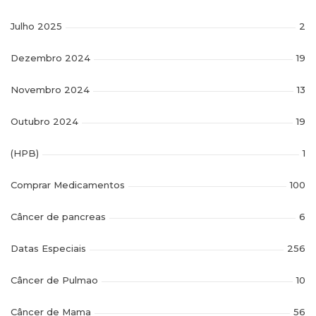
Julho 2025
2
Dezembro 2024
19
Novembro 2024
13
Outubro 2024
19
(HPB)
1
Comprar Medicamentos
100
Câncer de pancreas
6
Datas Especiais
256
Câncer de Pulmao
10
Câncer de Mama
56