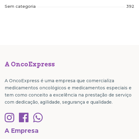
Sem categoria
392
A OncoExpress
A OncoExpress é uma empresa que comercializa
medicamentos oncológicos e medicamentos especiais e
tem como conceito a excelência na prestação de serviço
com dedicação, agilidade, segurança e qualidade.
A Empresa