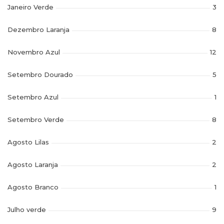
Janeiro Verde
3
Dezembro Laranja
8
Novembro Azul
12
Setembro Dourado
5
Setembro Azul
1
Setembro Verde
8
Agosto Lilas
2
Agosto Laranja
2
Agosto Branco
1
Julho verde
9