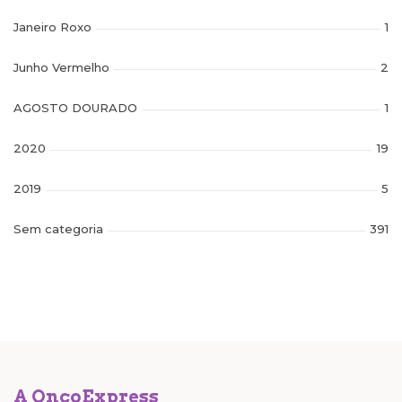
Janeiro Roxo
1
Junho Vermelho
2
AGOSTO DOURADO
1
2020
19
2019
5
Sem categoria
391
A OncoExpress