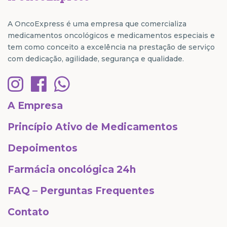
A OncoExpress é uma empresa que comercializa
medicamentos oncológicos e medicamentos especiais e
tem como conceito a excelência na prestação de serviço
com dedicação, agilidade, segurança e qualidade.
A Empresa
Princípio Ativo de Medicamentos
Depoimentos
Farmácia oncológica 24h
FAQ – Perguntas Frequentes
Contato