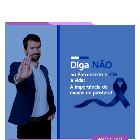
NOV 24, 2021