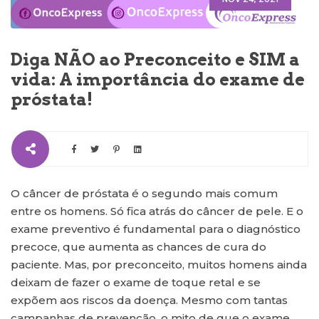
Diga NÃO ao Preconceito e SIM a
vida: A importância do exame de
próstata!
O câncer de próstata é o segundo mais comum
entre os homens. Só fica atrás do câncer de pele. E o
exame preventivo é fundamental para o diagnóstico
precoce, que aumenta as chances de cura do
paciente. Mas, por preconceito, muitos homens ainda
deixam de fazer o exame de toque retal e se
expõem aos riscos da doença. Mesmo com tantas
campanhas de prevenção, o mito de que o exame