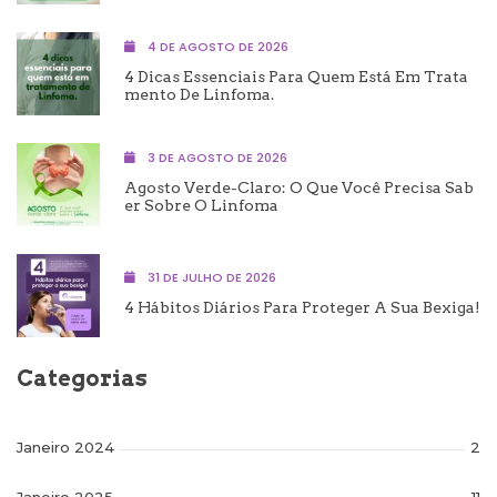
4 DE AGOSTO DE 2026
4 Dicas Essenciais Para Quem Está Em Trata
Mento De Linfoma.
3 DE AGOSTO DE 2026
Agosto Verde-Claro: O Que Você Precisa Sab
Er Sobre O Linfoma
31 DE JULHO DE 2026
4 Hábitos Diários Para Proteger A Sua Bexiga!
Categorias
Janeiro 2024
2