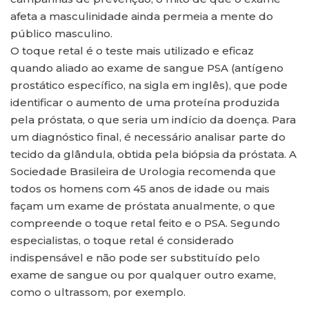
afeta a masculinidade ainda permeia a mente do
público masculino.
O toque retal é o teste mais utilizado e eficaz
quando aliado ao exame de sangue PSA (antígeno
prostático específico, na sigla em inglês), que pode
identificar o aumento de uma proteína produzida
pela próstata, o que seria um indício da doença. Para
um diagnóstico final, é necessário analisar parte do
tecido da glândula, obtida pela biópsia da próstata. A
Sociedade Brasileira de Urologia recomenda que
todos os homens com 45 anos de idade ou mais
façam um exame de próstata anualmente, o que
compreende o toque retal feito e o PSA. Segundo
especialistas, o toque retal é considerado
indispensável e não pode ser substituído pelo
exame de sangue ou por qualquer outro exame,
como o ultrassom, por exemplo.