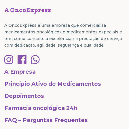
A OncoExpress
A OncoExpress é uma empresa que comercializa
medicamentos oncológicos e medicamentos especiais e
tem como conceito a excelência na prestação de serviço
com dedicação, agilidade, segurança e qualidade.
A Empresa
Princípio Ativo de Medicamentos
Depoimentos
Farmácia oncológica 24h
FAQ – Perguntas Frequentes