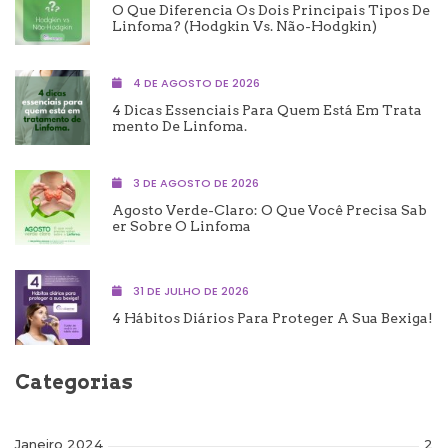
O Que Diferencia Os Dois Principais Tipos De
Linfoma? (Hodgkin Vs. Não-Hodgkin)
4 DE AGOSTO DE 2026
4 Dicas Essenciais Para Quem Está Em Trata
Mento De Linfoma.
3 DE AGOSTO DE 2026
Agosto Verde-Claro: O Que Você Precisa Sab
Er Sobre O Linfoma
31 DE JULHO DE 2026
4 Hábitos Diários Para Proteger A Sua Bexiga!
Categorias
Janeiro 2024
2