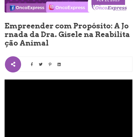
FEV 21, 2025
Empreender com Propósito: A Jo
rnada da Dra. Gisele na Reabilita
ção Animal