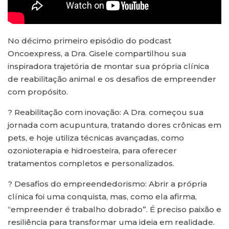
No décimo primeiro episódio do podcast
Oncoexpress, a Dra. Gisele compartilhou sua
inspiradora trajetória de montar sua própria clínica
de reabilitação animal e os desafios de empreender
com propósito.
? Reabilitação com inovação: A Dra. começou sua
jornada com acupuntura, tratando dores crônicas em
pets, e hoje utiliza técnicas avançadas, como
ozonioterapia e hidroesteira, para oferecer
tratamentos completos e personalizados.
? Desafios do empreendedorismo: Abrir a própria
clínica foi uma conquista, mas, como ela afirma,
“empreender é trabalho dobrado”. É preciso paixão e
resiliência para transformar uma ideia em realidade.