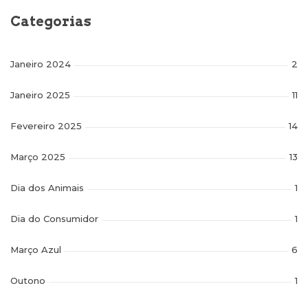
Categorias
Janeiro 2024
2
Janeiro 2025
11
Fevereiro 2025
14
Março 2025
13
Dia dos Animais
1
Dia do Consumidor
1
Março Azul
6
Outono
1