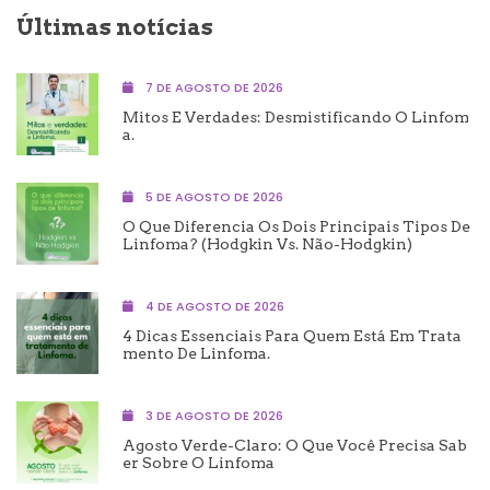
Últimas notícias
7 DE AGOSTO DE 2026
Mitos E Verdades: Desmistificando O Linfom
A.
5 DE AGOSTO DE 2026
O Que Diferencia Os Dois Principais Tipos De
Linfoma? (Hodgkin Vs. Não-Hodgkin)
4 DE AGOSTO DE 2026
4 Dicas Essenciais Para Quem Está Em Trata
Mento De Linfoma.
3 DE AGOSTO DE 2026
Agosto Verde-Claro: O Que Você Precisa Sab
Er Sobre O Linfoma