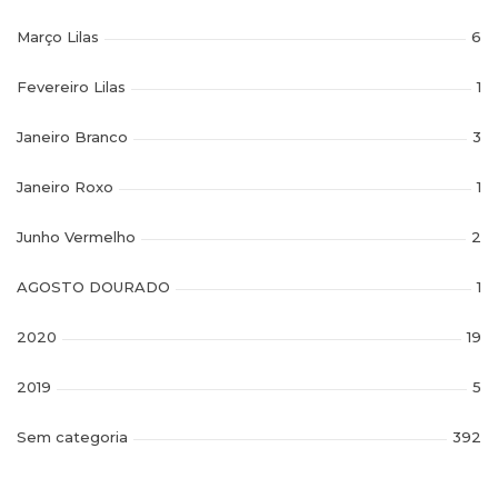
Março Lilas
6
Fevereiro Lilas
1
Janeiro Branco
3
Janeiro Roxo
1
Junho Vermelho
2
AGOSTO DOURADO
1
2020
19
2019
5
Sem categoria
392