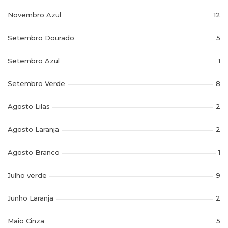
Novembro Azul
12
Setembro Dourado
5
Setembro Azul
1
Setembro Verde
8
Agosto Lilas
2
Agosto Laranja
2
Agosto Branco
1
Julho verde
9
Junho Laranja
2
Maio Cinza
5