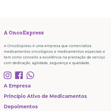
A OncoExpress
A OncoExpress é uma empresa que comercializa
medicamentos oncológicos e medicamentos especiais e
tem como conceito a excelência na prestação de serviço
com dedicação, agilidade, segurança e qualidade.
A Empresa
Princípio Ativo de Medicamentos
Depoimentos