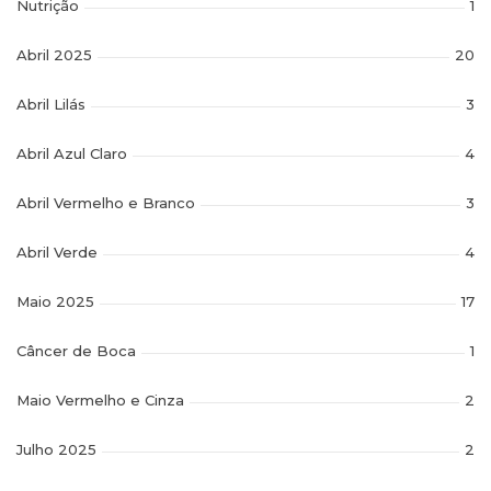
Nutrição
1
Abril 2025
20
Abril Lilás
3
Abril Azul Claro
4
Abril Vermelho e Branco
3
Abril Verde
4
Maio 2025
17
Câncer de Boca
1
Maio Vermelho e Cinza
2
Julho 2025
2