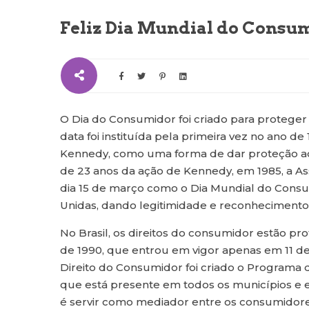
Feliz Dia Mundial do Consu
O Dia do Consumidor foi criado para proteger
data foi instituída pela primeira vez no ano d
Kennedy, como uma forma de dar proteção ao
de 23 anos da ação de Kennedy, em 1985, a A
dia 15 de março como o Dia Mundial do Consu
Unidas, dando legitimidade e reconhecimento 
No Brasil, os direitos do consumidor estão pro
de 1990, que entrou em vigor apenas em 11 d
Direito do Consumidor foi criado o Program
que está presente em todos os municípios e e
é servir como mediador entre os consumidore