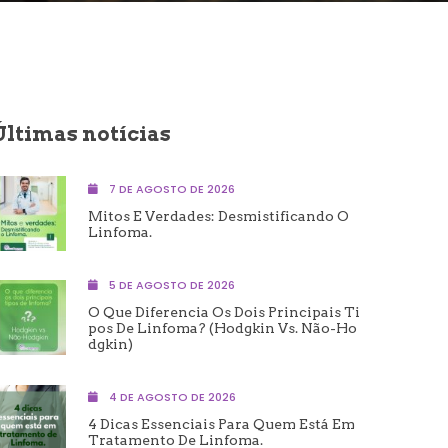
Últimas notícias
7 DE AGOSTO DE 2026
Mitos E Verdades: Desmistificando O
Linfoma.
5 DE AGOSTO DE 2026
O Que Diferencia Os Dois Principais Ti
Pos De Linfoma? (Hodgkin Vs. Não-Ho
Dgkin)
4 DE AGOSTO DE 2026
4 Dicas Essenciais Para Quem Está Em
Tratamento De Linfoma.