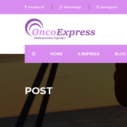
Facebook
Whatsapp
Instagram
HOME
A EMPRESA
BLOG
POST