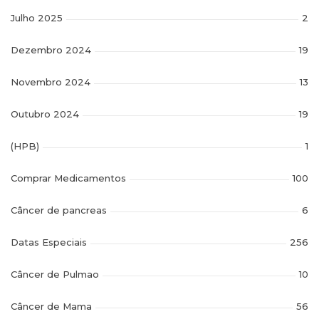
Julho 2025
2
Dezembro 2024
19
Novembro 2024
13
Outubro 2024
19
(HPB)
1
Comprar Medicamentos
100
Câncer de pancreas
6
Datas Especiais
256
Câncer de Pulmao
10
Câncer de Mama
56