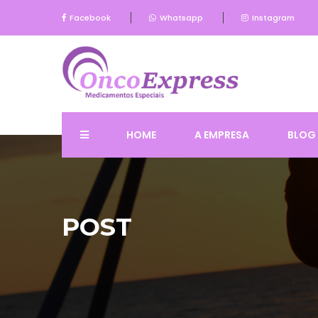
Facebook
Whatsapp
Instagram
HOME
A EMPRESA
BLOG
POST