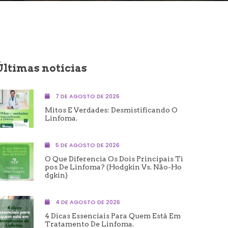
Últimas notícias
7 DE AGOSTO DE 2026
Mitos E Verdades: Desmistificando O
Linfoma.
5 DE AGOSTO DE 2026
O Que Diferencia Os Dois Principais Ti
Pos De Linfoma? (Hodgkin Vs. Não-Ho
Dgkin)
4 DE AGOSTO DE 2026
4 Dicas Essenciais Para Quem Está Em
Tratamento De Linfoma.