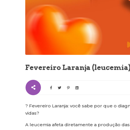
Fevereiro Laranja (leucemia
? Fevereiro Laranja: você sabe por que o diag
vidas?
A leucemia afeta diretamente a produção das