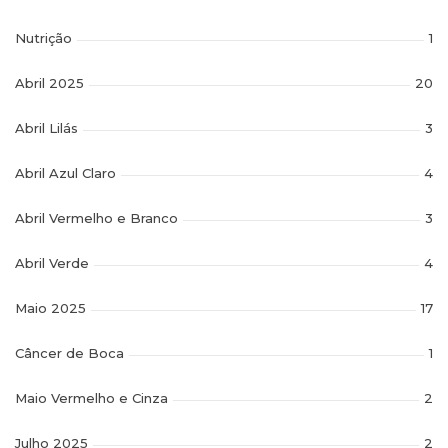
Nutrição
1
Abril 2025
20
Abril Lilás
3
Abril Azul Claro
4
Abril Vermelho e Branco
3
Abril Verde
4
Maio 2025
17
Câncer de Boca
1
Maio Vermelho e Cinza
2
Julho 2025
2