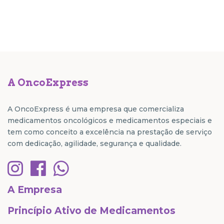
A OncoExpress
A OncoExpress é uma empresa que comercializa
medicamentos oncológicos e medicamentos especiais e
tem como conceito a excelência na prestação de serviço
com dedicação, agilidade, segurança e qualidade.
A Empresa
Princípio Ativo de Medicamentos