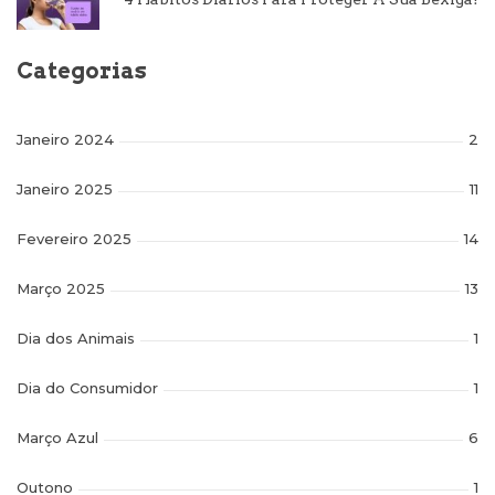
Categorias
Janeiro 2024
2
Janeiro 2025
11
Fevereiro 2025
14
Março 2025
13
Dia dos Animais
1
Dia do Consumidor
1
Março Azul
6
Outono
1