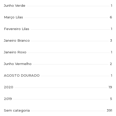
Junho Verde
1
Março Lilas
6
Fevereiro Lilas
1
Janeiro Branco
3
Janeiro Roxo
1
Junho Vermelho
2
AGOSTO DOURADO
1
2020
19
2019
5
Sem categoria
391