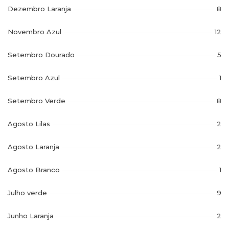
Dezembro Laranja
8
Novembro Azul
12
Setembro Dourado
5
Setembro Azul
1
Setembro Verde
8
Agosto Lilas
2
Agosto Laranja
2
Agosto Branco
1
Julho verde
9
Junho Laranja
2