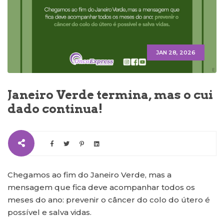
JAN 28, 2026
Janeiro Verde termina, mas o cui
dado continua!
Chegamos ao fim do Janeiro Verde, mas a
mensagem que fica deve acompanhar todos os
meses do ano: prevenir o câncer do colo do útero é
possível e salva vidas.