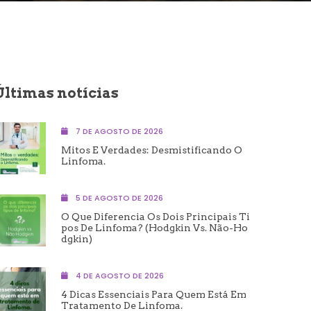
Últimas notícias
7 DE AGOSTO DE 2026
Mitos E Verdades: Desmistificando O
Linfoma.
5 DE AGOSTO DE 2026
O Que Diferencia Os Dois Principais Ti
Pos De Linfoma? (Hodgkin Vs. Não-Ho
Dgkin)
4 DE AGOSTO DE 2026
4 Dicas Essenciais Para Quem Está Em
Tratamento De Linfoma.