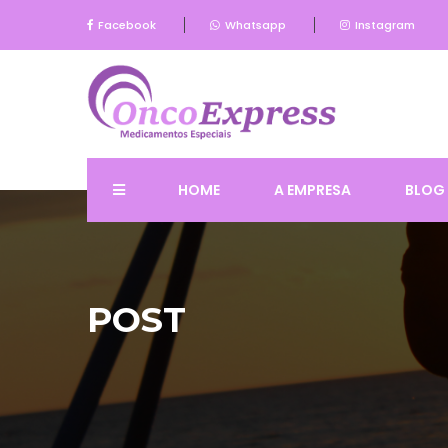
Facebook
Whatsapp
Instagram
HOME
A EMPRESA
BLOG
POST