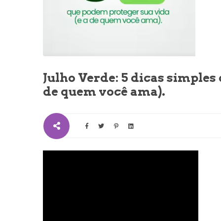
Julho Verde: 5 dicas simples
de quem você ama).