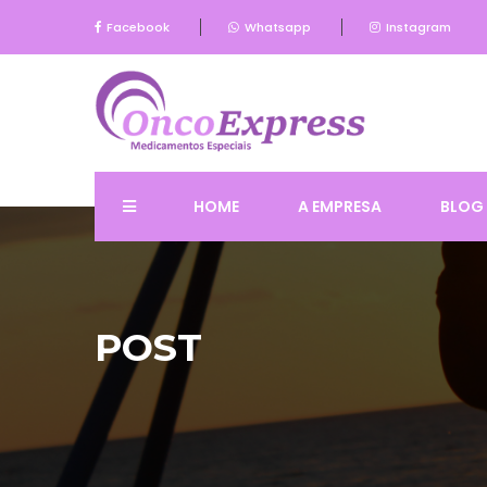
Facebook
Whatsapp
Instagram
HOME
A EMPRESA
BLOG
POST