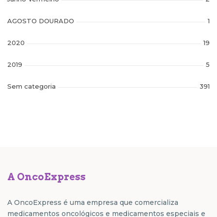
AGOSTO DOURADO
1
2020
19
2019
5
Sem categoria
391
A OncoExpress
A OncoExpress é uma empresa que comercializa
medicamentos oncológicos e medicamentos especiais e