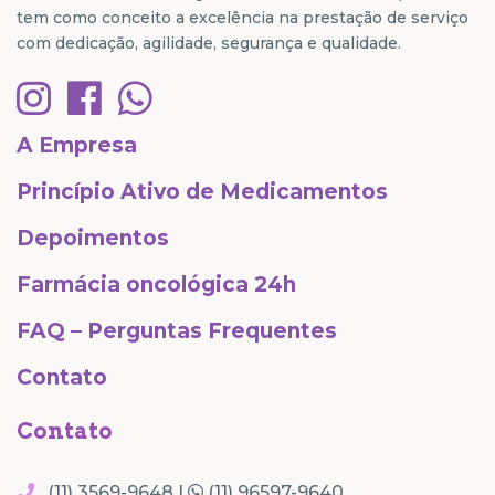
tem como conceito a excelência na prestação de serviço
com dedicação, agilidade, segurança e qualidade.
A Empresa
Princípio Ativo de Medicamentos
Depoimentos
Farmácia oncológica 24h
FAQ – Perguntas Frequentes
Contato
Contato
(11) 3569-9648 |
(11) 96597-9640