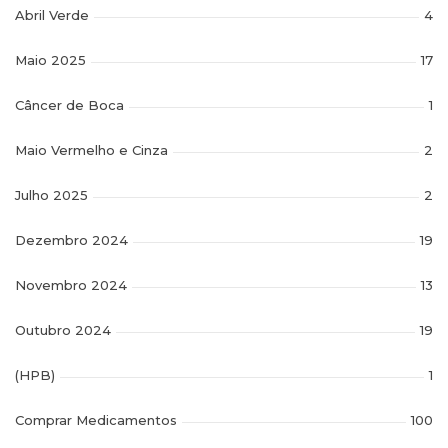
Abril Verde
4
Maio 2025
17
Câncer de Boca
1
Maio Vermelho e Cinza
2
Julho 2025
2
Dezembro 2024
19
Novembro 2024
13
Outubro 2024
19
(HPB)
1
Comprar Medicamentos
100