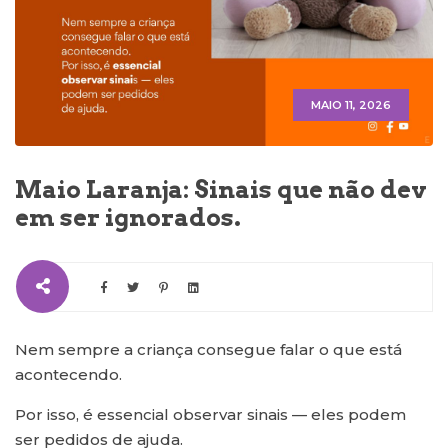
MAIO 11, 2026
Maio Laranja: Sinais que não dev
em ser ignorados.
Nem sempre a criança consegue falar o que está
acontecendo.
Por isso, é essencial observar sinais — eles podem
ser pedidos de ajuda.