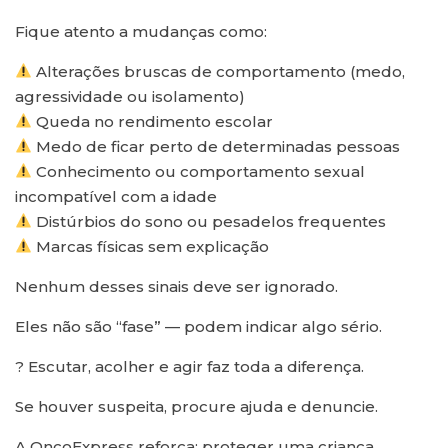
Fique atento a mudanças como:
Alterações bruscas de comportamento (medo,
agressividade ou isolamento)
Queda no rendimento escolar
Medo de ficar perto de determinadas pessoas
Conhecimento ou comportamento sexual
incompatível com a idade
Distúrbios do sono ou pesadelos frequentes
Marcas físicas sem explicação
Nenhum desses sinais deve ser ignorado.
Eles não são “fase” — podem indicar algo sério.
? Escutar, acolher e agir faz toda a diferença.
Se houver suspeita, procure ajuda e denuncie.
A OncoExpress reforça: proteger uma criança