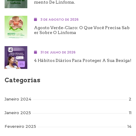
Mento De Linfoma.
3 DE AGOSTO DE 2026
Agosto Verde-Claro: O Que Você Precisa Sab
Er Sobre O Linfoma
31 DE JULHO DE 2026
4 Hábitos Diários Para Proteger A Sua Bexiga!
Categorias
Janeiro 2024
2
Janeiro 2025
11
Fevereiro 2025
14