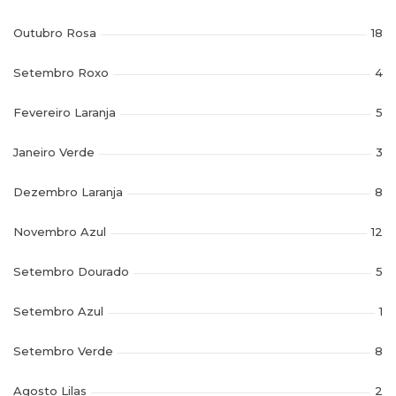
Outubro Rosa
18
Setembro Roxo
4
Fevereiro Laranja
5
Janeiro Verde
3
Dezembro Laranja
8
Novembro Azul
12
Setembro Dourado
5
Setembro Azul
1
Setembro Verde
8
Agosto Lilas
2