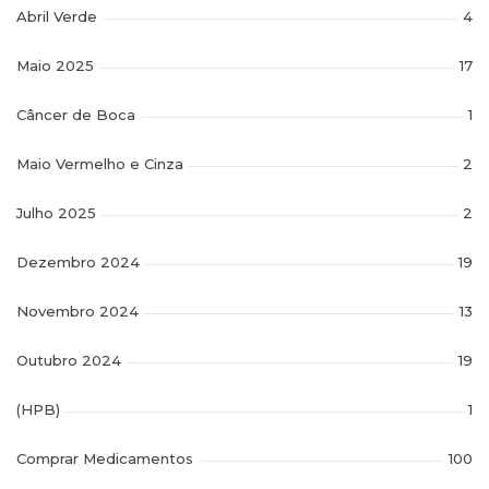
Abril Verde
4
Maio 2025
17
Câncer de Boca
1
Maio Vermelho e Cinza
2
Julho 2025
2
Dezembro 2024
19
Novembro 2024
13
Outubro 2024
19
(HPB)
1
Comprar Medicamentos
100