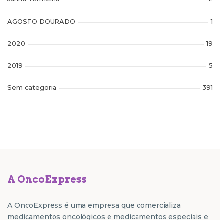
AGOSTO DOURADO
1
2020
19
2019
5
Sem categoria
391
A OncoExpress
A OncoExpress é uma empresa que comercializa
medicamentos oncológicos e medicamentos especiais e