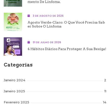
Mento De Linfoma.
3 DE AGOSTO DE 2026
Agosto Verde-Claro: O Que Você Precisa Sab
Er Sobre O Linfoma
31 DE JULHO DE 2026
4 Hábitos Diários Para Proteger A Sua Bexiga!
Categorias
Janeiro 2024
2
Janeiro 2025
11
Fevereiro 2025
14