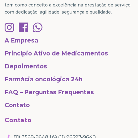
tem como conceito a excelência na prestação de serviço
com dedicação, agilidade, segurança e qualidade.
A Empresa
Princípio Ativo de Medicamentos
Depoimentos
Farmácia oncológica 24h
FAQ – Perguntas Frequentes
Contato
Contato
(11) 3569-9648 |
(11) 96597-9640