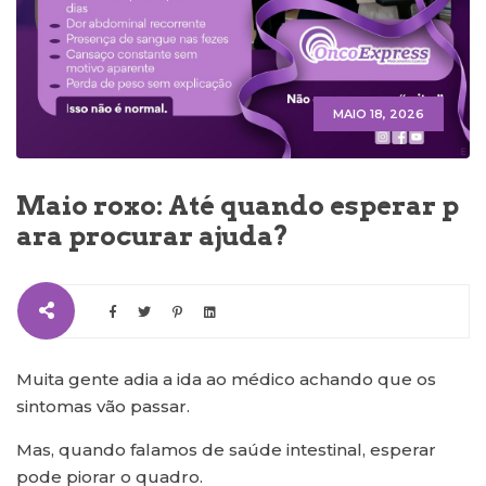
MAIO 18, 2026
Maio roxo: Até quando esperar p
ara procurar ajuda?
Muita gente adia a ida ao médico achando que os
sintomas vão passar.
Mas, quando falamos de saúde intestinal, esperar
pode piorar o quadro.