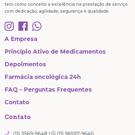
tem como conceito a excelência na prestação de serviço
com dedicação, agilidade, segurança e qualidade.
A Empresa
Princípio Ativo de Medicamentos
Depoimentos
Farmácia oncológica 24h
FAQ – Perguntas Frequentes
Contato
Contato
(11) 3569-9648 |
(11) 96597-9640