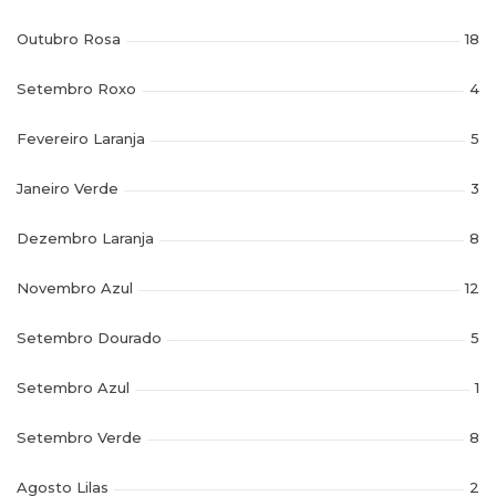
Outubro Rosa
18
Setembro Roxo
4
Fevereiro Laranja
5
Janeiro Verde
3
Dezembro Laranja
8
Novembro Azul
12
Setembro Dourado
5
Setembro Azul
1
Setembro Verde
8
Agosto Lilas
2