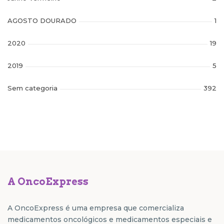
AGOSTO DOURADO
1
2020
19
2019
5
Sem categoria
392
A OncoExpress
A OncoExpress é uma empresa que comercializa
medicamentos oncológicos e medicamentos especiais e