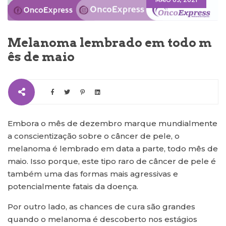
MAIO 03, 2021
Melanoma lembrado em todo m
ês de maio
Embora o mês de dezembro marque mundialmente
a conscientização sobre o câncer de pele, o
melanoma é lembrado em data a parte, todo mês de
maio. Isso porque, este tipo raro de câncer de pele é
também uma das formas mais agressivas e
potencialmente fatais da doença.
Por outro lado, as chances de cura são grandes
quando o melanoma é descoberto nos estágios