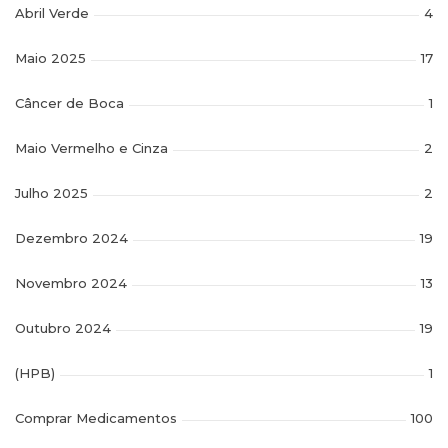
Abril Verde
4
Maio 2025
17
Câncer de Boca
1
Maio Vermelho e Cinza
2
Julho 2025
2
Dezembro 2024
19
Novembro 2024
13
Outubro 2024
19
(HPB)
1
Comprar Medicamentos
100