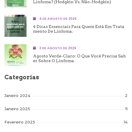
Linfoma? (Hodgkin Vs. Não-Hodgkin)
4 DE AGOSTO DE 2026
4 Dicas Essenciais Para Quem Está Em Trata
Mento De Linfoma.
3 DE AGOSTO DE 2026
Agosto Verde-Claro: O Que Você Precisa Sab
Er Sobre O Linfoma
Categorias
Janeiro 2024
2
Janeiro 2025
11
Fevereiro 2025
14