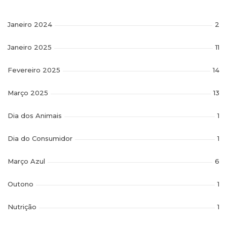
Janeiro 2024
2
Janeiro 2025
11
Fevereiro 2025
14
Março 2025
13
Dia dos Animais
1
Dia do Consumidor
1
Março Azul
6
Outono
1
Nutrição
1