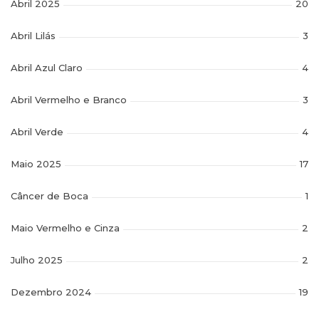
Abril 2025
20
Abril Lilás
3
Abril Azul Claro
4
Abril Vermelho e Branco
3
Abril Verde
4
Maio 2025
17
Câncer de Boca
1
Maio Vermelho e Cinza
2
Julho 2025
2
Dezembro 2024
19