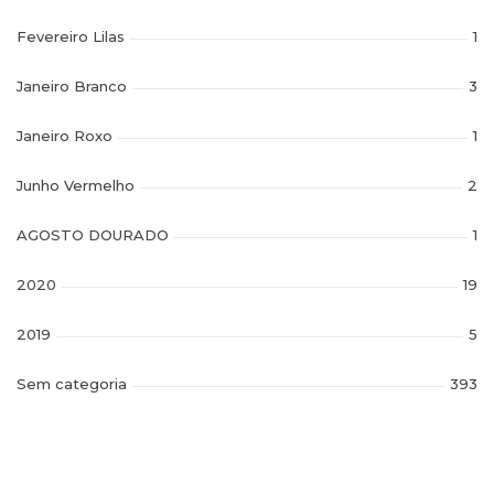
Fevereiro Lilas
1
Janeiro Branco
3
Janeiro Roxo
1
Junho Vermelho
2
AGOSTO DOURADO
1
2020
19
2019
5
Sem categoria
393