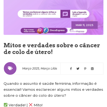
MAR 11, 2025
Mitos e verdades sobre o câncer
de colo de útero!
Março 2025
,
Março Lilás
Quando o assunto é saúde feminina, informação é
essencial! Vamos esclarecer alguns mitos e verdades
sobre o câncer do colo do útero?
Verdade! |
Mito!