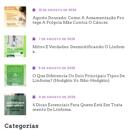
10 DE AGOSTO DE 2026
Agosto Dourado: Como A Amamentação Pro
Tege A Própria Mãe Contra O Câncer.
7 DE AGOSTO DE 2026
Mitos E Verdades: Desmistificando O Linfom
A.
5 DE AGOSTO DE 2026
O Que Diferencia Os Dois Principais Tipos De
Linfoma? (Hodgkin Vs. Não-Hodgkin)
4 DE AGOSTO DE 2026
4 Dicas Essenciais Para Quem Está Em Trata
Mento De Linfoma.
Categorias