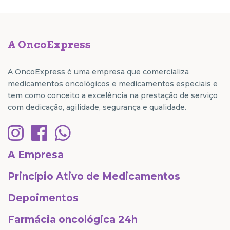
A OncoExpress
A OncoExpress é uma empresa que comercializa
medicamentos oncológicos e medicamentos especiais e
tem como conceito a excelência na prestação de serviço
com dedicação, agilidade, segurança e qualidade.
A Empresa
Princípio Ativo de Medicamentos
Depoimentos
Farmácia oncológica 24h