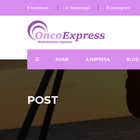
Facebook
Whatsapp
Instagram
HOME
A EMPRESA
BLOG
POST